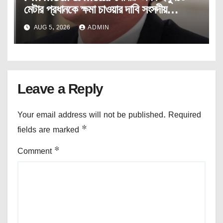
মেটার প্রধানকে ক্ষমা চাওয়ার দাবি সংসদীয়
প্যানেলের।
AUG 5, 2026
ADMIN
Leave a Reply
Your email address will not be published.
Required
fields are marked
*
Comment
*