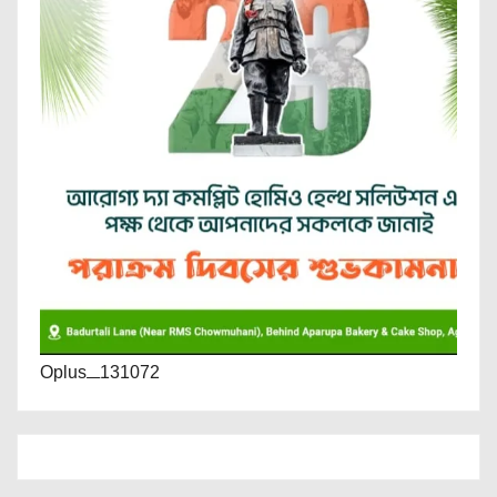
Oplus_131072