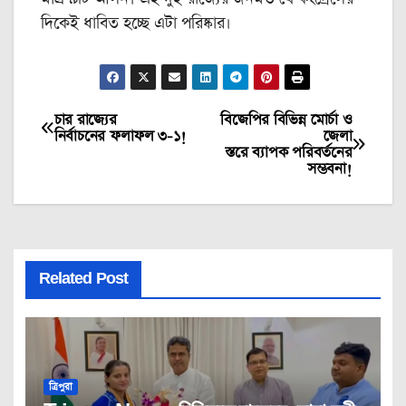
দিকেই ধাবিত হচ্ছে এটা পরিষ্কার।
চার রাজ্যের
বিজেপির বিভিন্ন মোর্চা ও
Post
নির্বাচনের ফলাফল ৩-১!
জেলা
স্তরে ব্যাপক পরিবর্তনের
navigation
সম্ভবনা!
Related Post
ত্রিপুরা