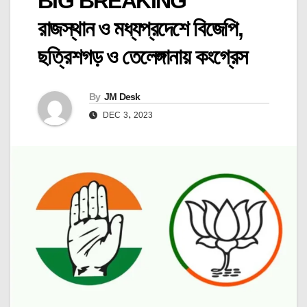
BIG BREAKING
রাজস্থান ও মধ্যপ্রদেশে বিজেপি,
ছত্রিশগড় ও তেলেঙ্গানায় কংগ্রেস
By
JM Desk
DEC 3, 2023