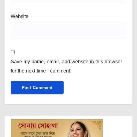
Website
Save my name, email, and website in this browser
for the next time I comment.