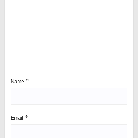
Name
*
Email
*