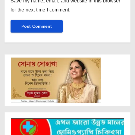
Save my name, email, and website in this browser
for the next time I comment.