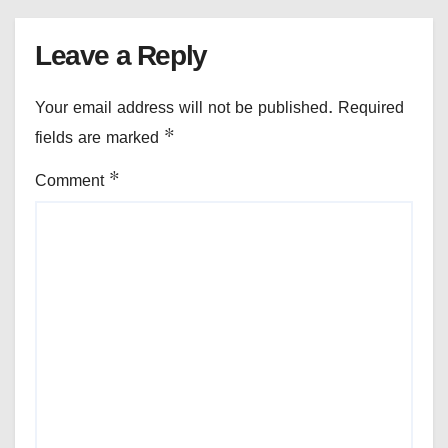
Leave a Reply
Your email address will not be published.
Required
fields are marked
*
Comment
*