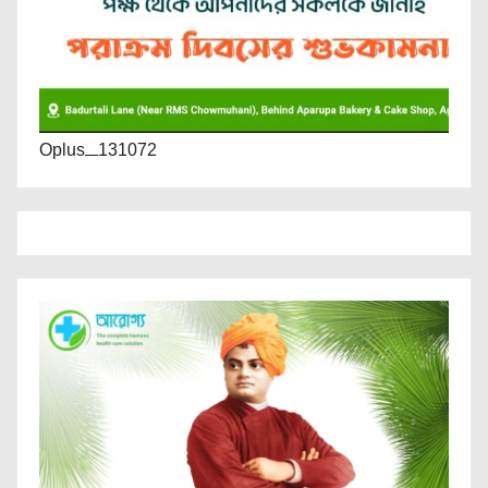
Oplus_131072