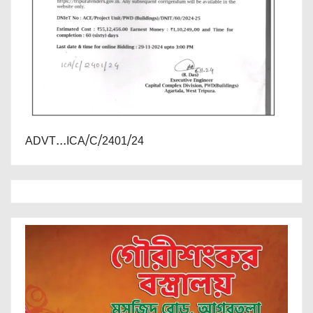
ADVT...ICA/C/2401/24