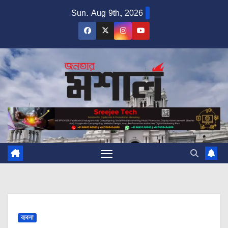
Skip
Sun. Aug 9th, 2026
to
content
ব্যবসা