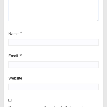
Name
*
Email
*
Website