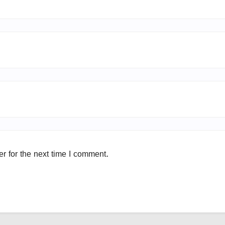
r for the next time I comment.