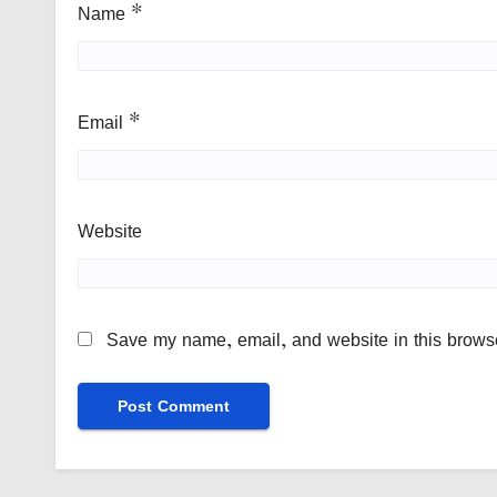
Name
*
Email
*
Website
Save my name, email, and website in this browse