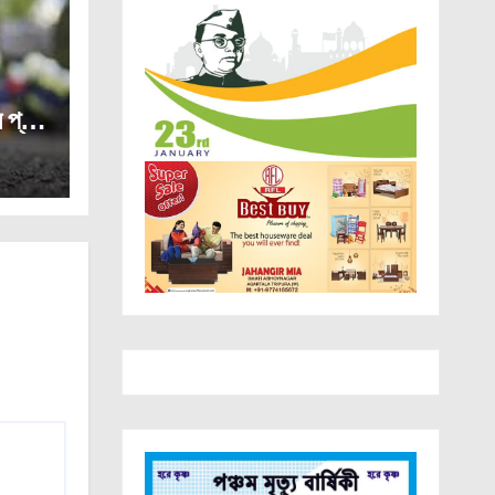
ে প্রাণ