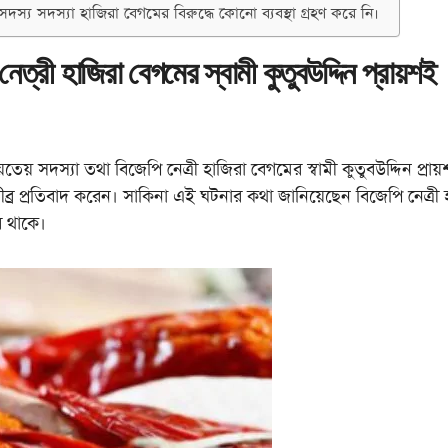
়েত সদস্য সদস্যা হাজিরা বেগমের বিরুদ্ধে কোনো ব্যবস্থা গ্রহণ করে নি।
 নেত্রী হাজিরা বেগমের স্বামী কুতুবউদ্দিন প্রায়শই
েয় সদস্যা তথা বিজেপি নেত্রী হাজিরা বেগমের স্বামী কুতুবউদ্দিন প্রায
ীব্র প্রতিবাদ করেন। সাকিনা এই ঘটনার কথা জানিয়েছেন বিজেপি নেত্রী 
ে থাকে।