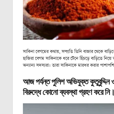
সাকিনা বেগমের কথায়, সম্প্রতি তিনি বাজার থেকে বাড়
হাজিরা বেগম সাকিনাকে ধরে টেনে হিঁচড়ে বাড়িতে নিয়
অন্যান্য সদস্যরা। তারা সাকিনাকে মারধর করার পাশাপশি
আজ পর্যন্ত পুলিশ অভিযুক্ত কুতুবুদ্দিন ও
বিরুদ্ধে কোনো ব্যবস্থা গ্রহণ করে নি