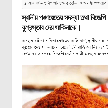
আজ পর্যন্ত পুলিশ অভিযুক্ত কুতুবুদ্দিন ও তার স্ত্রী পঞ্চায
স্থানীয় পঞ্চায়েতেয় সদস্যা তথা বিজেপি
কুপ্রস্তাব দেয় সাকিনাকে।
অসহায় মহিলা সাকিনা বেগমের আভিযোগ, স্থানীয় পঞ্চায়েত
কুপ্রস্তাব দেয় সাকিনাকে। তাতে তিনি রাজি হন নি। বরং ত
বেগমকে। তারপরও বিজেপি নেত্রীর স্বামী একই কাজ কর