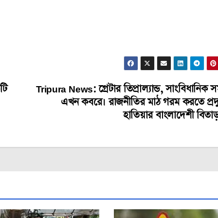
টি
Tripura News: গ্রেটার তিপ্রাল্যান্ড, সাংবিধানিক 
এখন কবরে। রাজনীতির মাঠ গরম করতে প্রদ্
হাতিয়ার বাংলাদেশী বিতাড