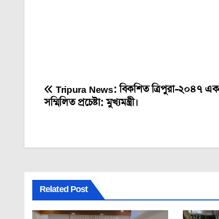
Tripura News: বিকশিত ত্রিপুরা-২০৪৭ এক
Post
সম্মিলিত প্রচেষ্টা: মুখ্যমন্ত্রী।
navigation
Related Post