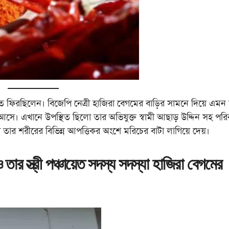
িতে ফিরছিলেন। বিজেপি নেত্রী হাজিরা বেগমের বাড়ির সামনে দিয়ে এমন
ে আসে। এখানে উপস্থিত ছিলো তার অভিযুক্ত স্বামী আছাড় উদ্দিন সহ পরি
 তার শরীরের বিভিন্ন আপত্তিকর অংশে মরিচের বাটা লাগিয়ে দেয়।
 তার স্ত্রী পঞ্চায়েত সদস্য সদস্যা হাজিরা বেগমের
।