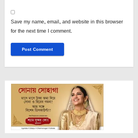
Save my name, email, and website in this browser
for the next time I comment.