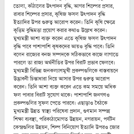
তোলা, কাঁঠালের উৎপাদন বৃদ্ধি, আগর শিল্পের প্রসার,
রাবার শিল্পের প্রসার, কৃষিজ ফসল উৎপাদন বৃদ্ধি
ইত্যাদির উপর গুরুত্ব আরোপ করেন। তিনি কৃষি ক্ষেত্রে
কৃত্তিম বুদ্ধিমত্তা প্রয়োগ করার কথাও উল্লেখ করেন।
মুখ্যমন্ত্রী আশা ব্যক্ত করেন এতে কৃষিজ ফসল উৎপাদন
বৃদ্ধি পাবে পাশাপাশি কৃষকদের আয়ও বৃদ্ধি পাবে। তিনি
বলেন রাজ্যের বনজ সম্পদকে সঠিকভাবে কাজে লাগাতে
পারলে তা রাজ্য অর্থনীতির উপর বিরাট প্রভাব ফেলবে।
মুখ্যমন্ত্রী বিভিন্ন জনকল্যাণমুখী প্রকল্পগুলিকে বাস্তবায়নে
উদ্ভাবনী চিন্তাধারা নিয়ে আসার উপর গুরুত্ব আরোপ
করেন। তিনি আশা ব্যক্ত করেন এতে কম সময়ে অধিক
ফল পাবার বিরাট সুযোগ থাকে। পাশাপাশি জনগণও
প্রকল্পগুলির সুফল পেতে পারবে। এছাড়াও বৈঠকে
মুখ্যমন্ত্রী উন্নত স্বাস্থ্য পরিষেবা প্রদান, গুণমান সম্পন্ন
শিক্ষা ব্যবস্থা, পরিকাঠামোগত উন্নয়ন, নগরায়ন, পর্যটন
কেন্দ্রগুলির উন্নয়ন, শিল্প বিনিয়োগ ইত্যাদি উপরও জোর