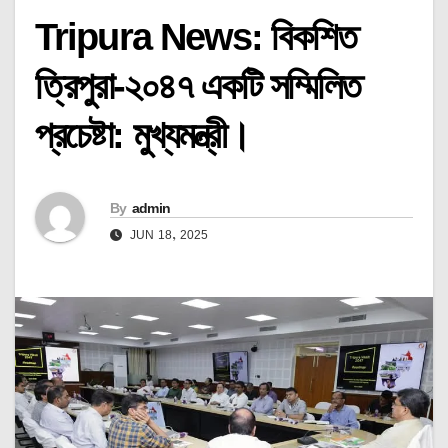
Tripura News: বিকশিত
ত্রিপুরা-২০৪৭ একটি সম্মিলিত
প্রচেষ্টা: মুখ্যমন্ত্রী।
By
admin
JUN 18, 2025