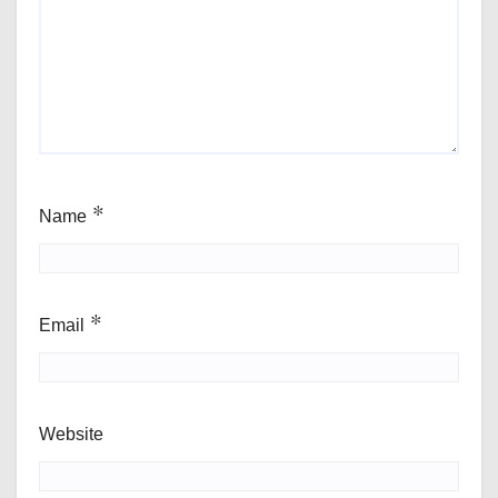
Name
*
Email
*
Website