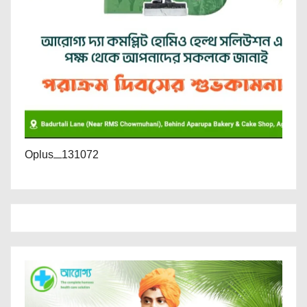
Oplus_131072