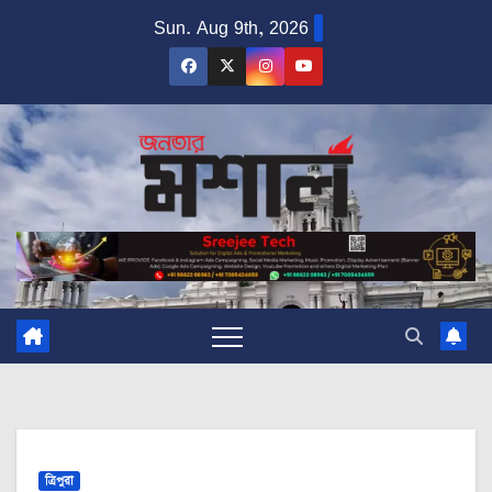
Skip
Sun. Aug 9th, 2026
to
content
ত্রিপুরা