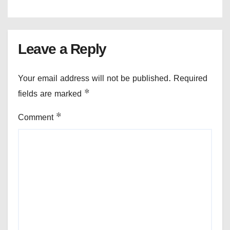
Leave a Reply
Your email address will not be published.
Required
fields are marked
*
Comment
*