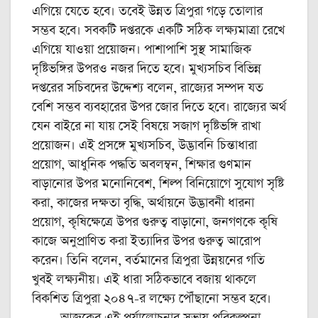
এগিয়ে যেতে হবে। তবেই উন্নত ত্রিপুরা গড়ে তোলার
সম্ভব হবে। সবকটি দপ্তরকে একটি সঠিক লক্ষ্যমাত্রা রেখে
এগিয়ে যাওয়া প্রয়োজন। পাশাপাশি সুস্থ সামাজিক
দৃষ্টিভঙ্গির উপরও নজর দিতে হবে। মুখ্যসচিব বিভিন্ন
দপ্তরের সচিবদের উদ্দেশ্য বলেন, রাজ্যের সম্পদ যত
বেশি সম্ভব ব্যবহারের উপর জোর দিতে হবে। রাজ্যের অর্থ
যেন বাইরে না যায় সেই বিষয়ে সজাগ দৃষ্টিভঙ্গি রাখা
প্রয়োজন। এই প্রসঙ্গে মুখ্যসচিব, উদ্ভাবনি চিন্তাধারা
প্রয়োগ, আধুনিক পদ্ধতি অবলম্বন, শিক্ষার গুণমান
বাড়ানোর উপর মনোনিবেশ, শিল্প বিনিয়োগে সুযোগ সৃষ্টি
করা, কাজের দক্ষতা বৃদ্ধি, অর্থায়নে উদ্ভাবনী ধারনা
প্রয়োগ, কৃষিক্ষেত্রে উপর গুরুত্ব বাড়ানো, জনগণকে কৃষি
কাজে অনুপ্রাণিত করা ইত্যাদির উপর গুরুত্ব আরোপ
করেন। তিনি বলেন, বর্তমানের ত্রিপুরা উন্নয়নের গতি
খুবই লক্ষ্যনীয়। এই ধারা সঠিকভাবে বজায় থাকলে
বিকশিত ত্রিপুরা ২০৪৭-র লক্ষ্যে পৌঁছানো সম্ভব হবে।