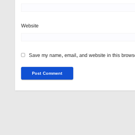
Website
Save my name, email, and website in this browse