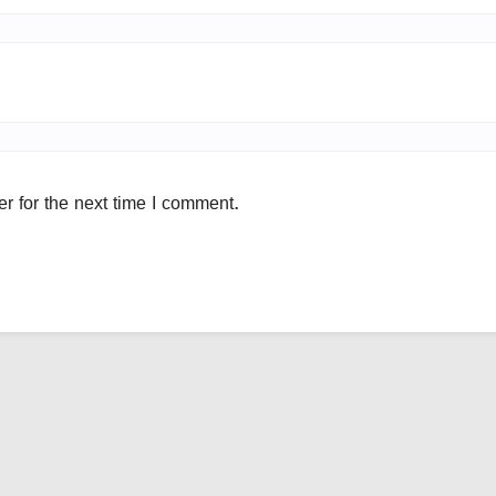
r for the next time I comment.