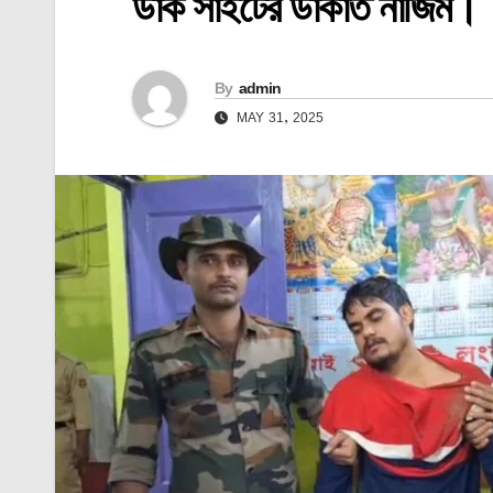
ডাক সাইটের ডাকাত নাজিম।
By
admin
MAY 31, 2025