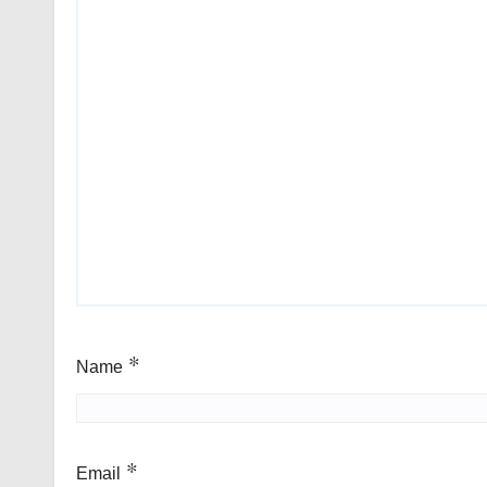
Name
*
Email
*