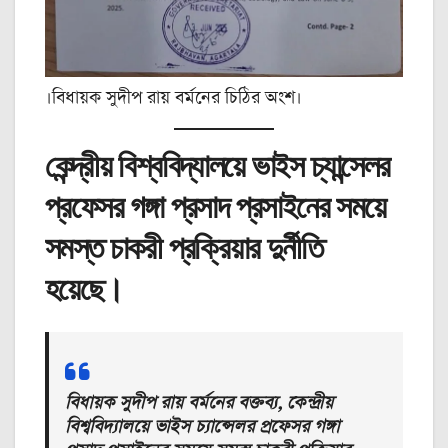
।বিধায়ক সুদীপ রায় বর্মনের চিঠির অংশ।
কেন্দ্রীয় বিশ্ববিদ্যালয়ে ভাইস চ্যান্সেলর
প্রফেসর গঙ্গা প্রসাদ প্রসাইনের সময়ে
সমস্ত চাকরী প্রক্রিয়ার দুর্নীতি
হয়েছে।
বিধায়ক সুদীপ রায় বর্মনের বক্তব্য, কেন্দ্রীয়
বিশ্ববিদ্যালয়ে ভাইস চ্যান্সেলর প্রফেসর গঙ্গা