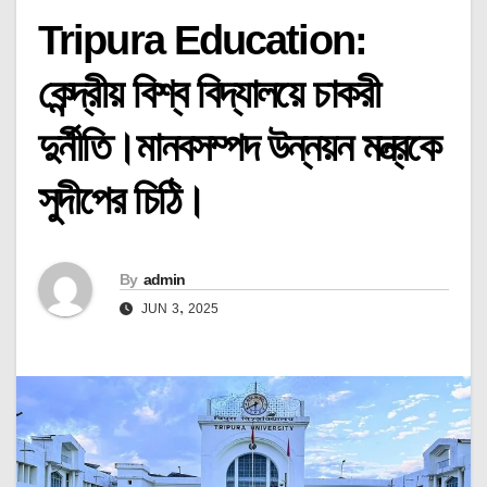
Tripura Education:
কেন্দ্রীয় বিশ্ব বিদ্যালয়ে চাকরী
দুর্নীতি।মানবসম্পদ উন্নয়ন মন্ত্রকে
সুদীপের চিঠি।
By
admin
JUN 3, 2025