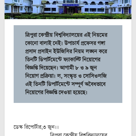
ত্রিপুরা কেন্দ্রীয় বিশ্ববিদ্যালয়ের এই নিয়মের
কোনো বালাই নেই। উপাচার্য প্রফেসর গঙ্গা
প্রসাদ প্রসাইন ইউজিসির নিয়ম লঙ্ঘন করে
তিনটি ডিপার্টমেন্টে ফ্যাকাল্টি নিয়োগের
বিজ্ঞপ্তি দিয়েছেন। আগামী ৮ ও ৯ জুন
নিয়োগ প্রক্রিয়া। ল, সংস্কৃত ও সোসিওলজি
এই তিনটি ডিপার্টমেন্টে সম্পূর্ণ অবৈধভাবে
নিয়োগের বিজ্ঞপ্তি দেওয়া হয়েছে।
ডেস্ক রিপোর্টার,৩ জুন।।
ত্রিপুরা কেন্দ্রীয় বিশ্ববিদ্যালয়ের