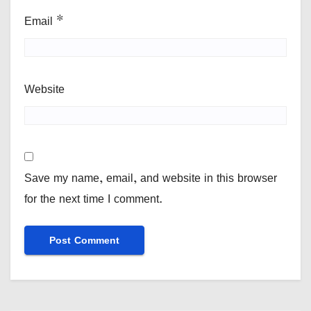
Email
*
Website
Save my name, email, and website in this browser
for the next time I comment.