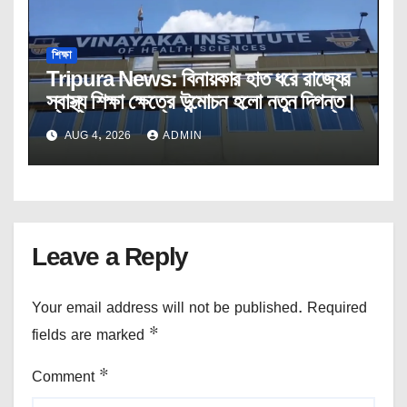
শিক্ষা
Tripura News: বিনায়কার হাত ধরে রাজ্যের
স্বাস্থ্য শিক্ষা ক্ষেত্রে উন্মোচন হলো নতুন দিগন্ত।
AUG 4, 2026
ADMIN
Leave a Reply
Your email address will not be published.
Required
fields are marked
*
Comment
*