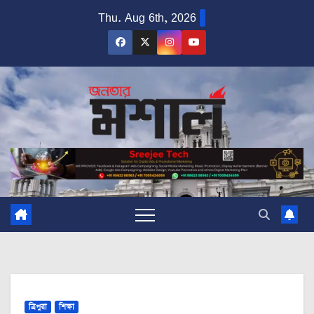
Skip
Thu. Aug 6th, 2026
to
content
ত্রিপুরা
শিক্ষা