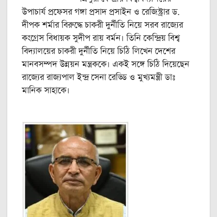
উপাচার্য প্রফেসর গঙ্গা প্রসাদ প্রসাইন ও রেজিস্ট্রার ড.
দীপক শর্মার বিরুদ্ধে চাকরী দুর্নীতি নিয়ে সরব রাজ্যের
কংগ্রেস বিধায়ক সুদীপ রায় বর্মন। তিনি কেন্দ্রিয় বিশ্ব
বিদ্যালয়ের চাকরী দুর্নীতি নিয়ে চিঠি লিখেন দেশের
মানবসম্পদ উন্নয়ন মন্ত্রককে। একই সঙ্গে চিঠি দিয়েছেন
রাজ্যের রাজ্যপাল ইন্দ্র সেনা রেড্ডি ও মুখ্যমন্ত্রী ডাঃ
মানিক সাহাকে।