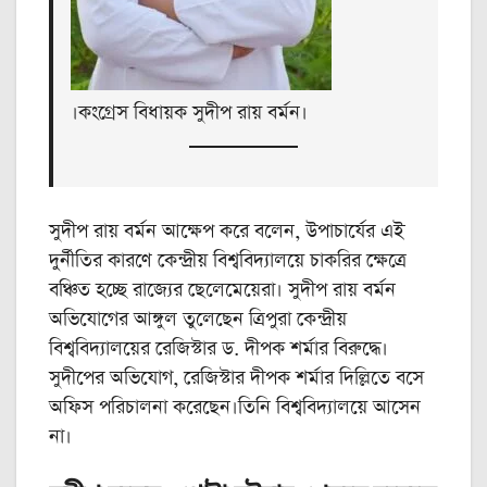
।কংগ্রেস বিধায়ক সুদীপ রায় বর্মন।
সুদীপ রায় বর্মন আক্ষেপ করে বলেন, উপাচার্যের এই
দুর্নীতির কারণে কেন্দ্রীয় বিশ্ববিদ্যালয়ে চাকরির ক্ষেত্রে
বঞ্চিত হচ্ছে রাজ্যের ছেলেমেয়েরা। সুদীপ রায় বর্মন
অভিযোগের আঙ্গুল তুলেছেন ত্রিপুরা কেন্দ্রীয়
বিশ্ববিদ্যালয়ের রেজিস্টার ড. দীপক শর্মার বিরুদ্ধে।
সুদীপের অভিযোগ, রেজিস্টার দীপক শর্মার দিল্লিতে বসে
অফিস পরিচালনা করেছেন।তিনি বিশ্ববিদ্যালয়ে আসেন
না।