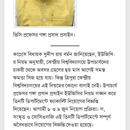
ভিসি প্রফেসর গঙ্গা প্রসাদ প্রসাইন।
কংগ্রেস বিধায়ক সুদীপ রায় বর্মন জানিয়েছেন, ইউজিসি-
র নিয়ম অনুযায়ী, কেন্দ্রীয় বিশ্ববিদ্যালয়ে উপাচার্যদের
চাকরী থেকে অবসর গ্রহণের ছয় মাস আগেই সমস্ত
ক্ষমতা সিজ হয়ে যায়। কিন্তু ত্রিপুরা কেন্দ্রীয়
বিশ্ববিদ্যালয়ের এই নিয়মের কোনো বালাই নেই। উপাচার্য
প্রফেসর গঙ্গা প্রসাদ প্রসাইন ইউজিসির নিয়ম লঙ্ঘন করে
তিনটি ডিপার্টমেন্টে ফ্যাকাল্টি নিয়োগের বিজ্ঞপ্তি
দিয়েছেন। আগামী ৮ ও ৯ জুন নিয়োগ প্রক্রিয়া। ল,
সংস্কৃত ও সোসিওলজি এই তিনটি ডিপার্টমেন্টে সম্পূর্ণ
অবৈধভাবে নিয়োগের বিজ্ঞপ্তি দেওয়া হয়েছে।