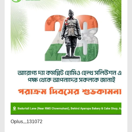
Oplus_131072