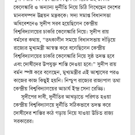
কেলেঙ্কারি ও অন্যান্য দুর্নীতি নিয়ে চিঠি লিখেছেন দেশের
মানবসম্পদ উন্নয়ন মন্ত্রককে। সদ্য সমাপ্ত বিধানসভা
অধিবেশনেও সুদীপ সরব হয়েছিলেন কেন্দ্রীয়
বিশ্ববিদ্যালয়ের চাকরি কেলেঙ্কারি নিয়ে। সুদীপ রায়
বর্মনের কথায়, “তৎকালীন সময়ে বিধানসভায় দাঁড়িয়ে
রাজ্যের মুখ্যমন্ত্রী আস্বস্ত করে বলেছিলেন কেন্দ্রীয়
বিশ্ববিদ্যালয়ের চাকরি কেলেঙ্কারি নিয়ে সুষ্ঠ তদন্ত হবে
এবং দোষীদের উপযুক্ত শাস্তি দেওয়া হবে।” সুদীপ রায়
বর্মন স্পষ্ট করে বলেছেন, মুখ্যমন্ত্রীর এই আশ্বাসের পরও
কাজের কাজ কিছুই হয়নি। নিশ্চুপ রাজ্যের রাজ্যপাল তথা
কেন্দ্রীয় বিশ্ববিদ্যালয়ের আচার্য ইন্দ্র সেনা রেড্ডি।
সুদীপের দাবী, দুর্নীতির আখড়াতে পরিণত হওয়া
কেন্দ্রীয় বিশ্ববিদ্যালয়ে দুর্নীতি সঠিকভাবে তদন্ত করে
দোষীদের শাস্তির কাঠ গড়ায় নিয়ে যাওয়া উচিত রাজ্য
সরকারের।