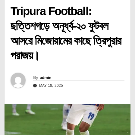
Tripura Football:
ছত্তিশগড়ে অনূর্ধ্ব-‌২০ ফুটবল
আসরে মিজোরামের কাছে ত্রিপুরার
পরাজয়।
By
admin
MAY 18, 2025