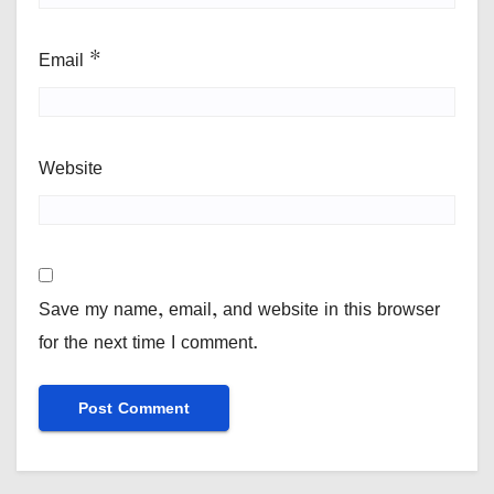
Email
*
Website
Save my name, email, and website in this browser
for the next time I comment.