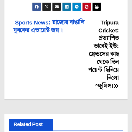
Sports News: রাজ্যের বাঙালি
Tripura
Post
যুবকের এভারেস্ট জয় ।
Cricket:
navigation
প্রত্যাশিত
ভাবেই ইউ:‌
ফ্রেন্ডসের কাছ
থেকে তিন
পয়েন্ট ছিনিয়ে
নিলো
স্ফুলিঙ্গ।
Related Post