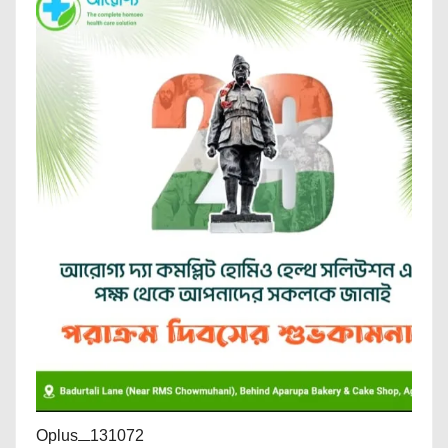
Oplus_131072