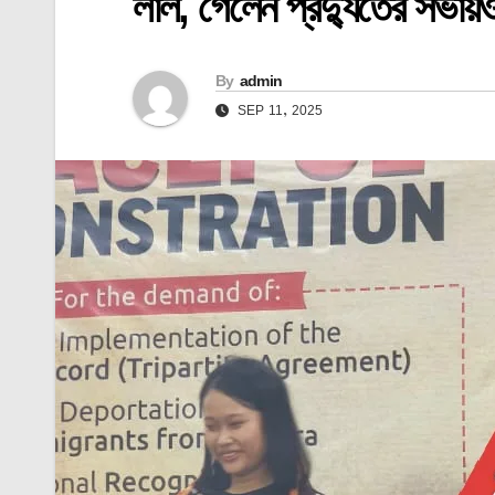
লাল, গেলেন প্রদ্যুতের সভায়ও।
By
admin
SEP 11, 2025