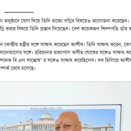
না অনুষ্ঠানে যোগ দিয়ে তিনি রাজ্যে লগ্নির বিষয়েও আলোচনা করেছেন।
গ্নি করার বিষয়ে তিনি প্রস্তাব দিয়েছেন। বেশ কয়েকজন শিল্পপতি তাঁর 
মন্ত্রীর সঙ্গে সাক্ষাৎ করেছেন আশীষ। তিনি সাক্ষাৎ করেন, কেন্দ্
র্বানন্দ সানোয়ালের সঙ্গে। হরিয়ানার রাজ্যপাল অসীম ঘোষের সঙ্গেও সাক্ষাৎ 
পাদক বি এল সান্তোষ’ র সঙ্গেও সাক্ষাৎ করেছিলেন। সব মিলিয়ে আশী
সম্পর্ক রেখে চলেছে।