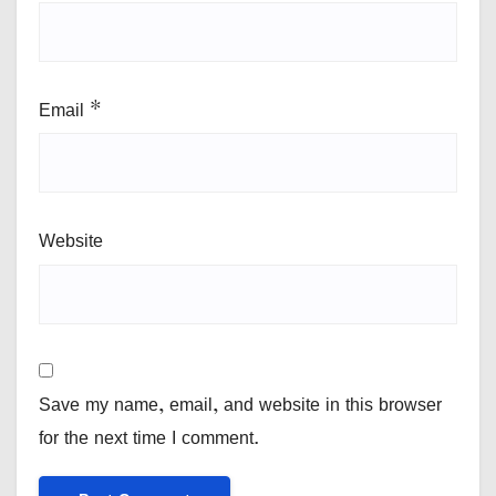
Email
*
Website
Save my name, email, and website in this browser
for the next time I comment.