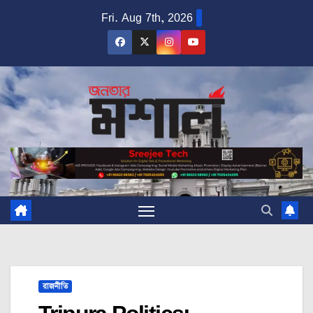
Skip
Fri. Aug 7th, 2026
to
content
রাজনীতি