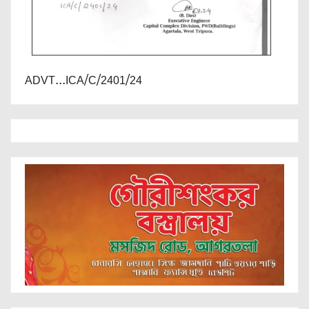
ADVT...ICA/C/2401/24