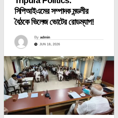
Tripura Politics:
সিপিআইএমের সম্পাদক মন্ডলীর
বৈঠকে ভিলেজ ভোটের রোডম্যাপ!
By
admin
JUN 18, 2026