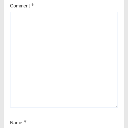
Comment
*
Name
*