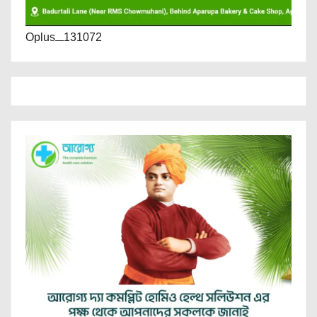
Oplus_131072