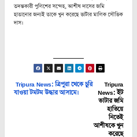
তদন্তকারী পুলিশের সন্দেহ, আশীষ দাসের জমি
হাতানোর জন্যই তাকে খুন করেছে ভাটার মালিক সৌভিক
দাস।
Tripura News: ত্রিপুরা থেকে চুরি
Tripura
Post
যাওয়া টমটম উদ্ধার আসামে।
News: ইট
navigation
ভাটার জমি
হাতিয়ে
নিতেই
আশীষকে খুন
করেছে