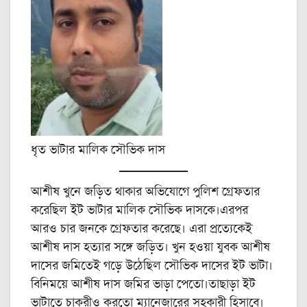
ধৃত ভাটার মালিক সৌভিক দাস
আশীষ খুনে জড়িত থাকার অভিযোগে পুলিশ গ্রেফতার
করেছিল ইট ভাটার মালিক সৌভিক দাসকে।এরপর
আরও চার জনকে গ্রেফতার করেছে। এরা প্রত্যেকেই
আশীষ দাস হত্যার সঙ্গে জড়িত। খুন হওয়া যুবক আশীষ
দাসের জমিতেই গড়ে উঠেছিল সৌভিক দাসের ইট ভাটা।
বিনিময়ে আশীষ দাস জমির ভাড়া পেতো।তাছাড়া ইট
ভাটাতে চাকরীও করতো ম্যানেজারের সহকারী হিসাবে।