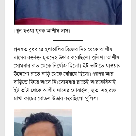
।খুন হওয়া যুবক আশীষ দাস।
প্রসঙ্গত বুধবারে হলাহালির ব্রিজের নিচ থেকে আশীষ
দাসের রক্তাক্ত মৃতদেহ উদ্ধার করেছিলো পুলিশ। আশীষ
সোমবার রাত থেকে নিখোঁজ ছিলো। ইট ভাটাতে যাওয়ার
উদ্দেশ্যে রাতে বাড়ি থেকে বেরিয়ে ছিলো।এরপর আর
বাড়িতে ফিরে আসে নি।সোমবার রাতেই আরকেবিআই
ইট ভাটা থেকে আশীষ দাসের মোবাইল, জুতা সহ রক্ত
মাখা কাচের বোতল উদ্ধার করেছিলো পুলিশ।