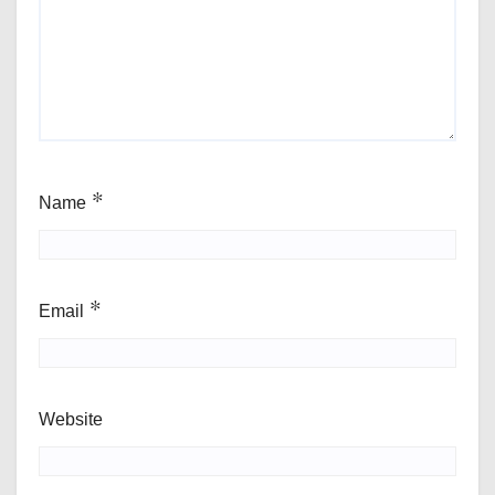
Name
*
Email
*
Website