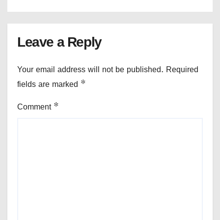
Leave a Reply
Your email address will not be published.
Required
fields are marked
*
Comment
*