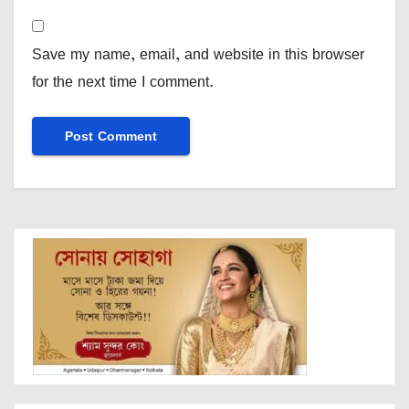
Save my name, email, and website in this browser
for the next time I comment.