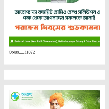
Oplus_131072