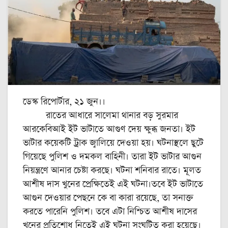
ডেস্ক রিপোর্টার, ২১ জুন।।
রাতের আধারে সালেমা থানার বড় সুরমার
আরকেবিআই ইট ভাটাতে আগুণ দেয় ক্ষুব্ধ জনতা। ইট
ভাটার কয়েকটি ট্রাক জ্বালিয়ে দেওয়া হয়। ঘটনাস্থলে ছুটে
গিয়েছে পুলিশ ও দমকল বাহিনী। তারা ইট ভাটার আগুন
নিয়ন্ত্রণে আনার চেষ্টা করছে। ঘটনা শনিবার রাতে। মূলত
আশীষ দাস খুনের প্রেক্ষিতেই এই ঘটনা।তবে ইট ভাটাতে
আগুন দেওয়ার পেছনে কে বা কারা রয়েছে, তা সনাক্ত
করতে পারেনি পুলিশ। তবে এটা নিশ্চিত আশীষ দাসের
খুনের প্রতিশোধ নিতেই এই ঘটনা সংঘটিত করা হয়েছে।