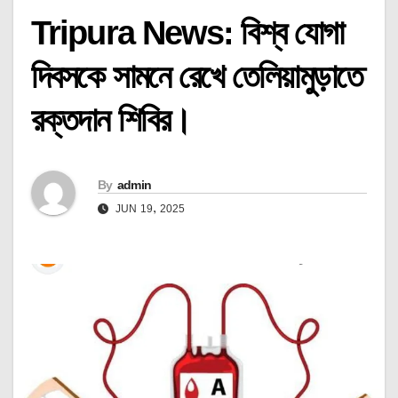
Tripura News: বিশ্ব যোগা
দিবসকে সামনে রেখে তেলিয়ামুড়াতে
রক্তদান শিবির।
By
admin
JUN 19, 2025