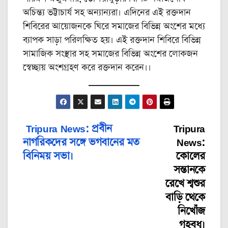
অচিন্ত্য ভট্টাচার্য সহ অন্যান্যরা। এদিনের এই রক্তদান
শিবিরের আয়োজনকে ঘিরে সমাজের বিভিন্ন অংশের মধ্যে
ব্যাপক সাড়া পরিলক্ষিত হয়। এই রক্তদান শিবিরে বিভিন্ন
সামাজিক সংস্থার সহ সমাজের বিভিন্ন অংশের লোকজন
স্বেচ্ছায় অংশগ্রহণ করে রক্তদান করেন।।
Tripura News: প্রবীন
Tripura
Post
নাগরিকদের সঙ্গে ভগবানের মত
News:
navigation
বিনিময় সভা।
কোলের
সন্তানকে
রেখে শ্বশুর
বাড়ি থেকে
নিখোঁজ
গৃহবধূ।