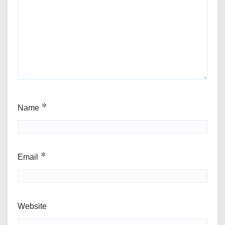
Name
*
Email
*
Website