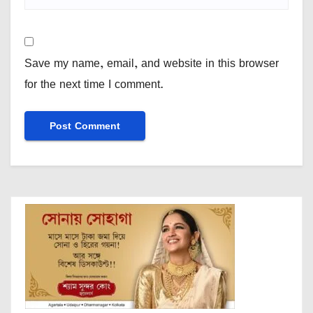
Save my name, email, and website in this browser
for the next time I comment.