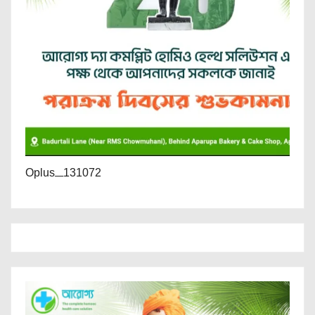
Oplus_131072