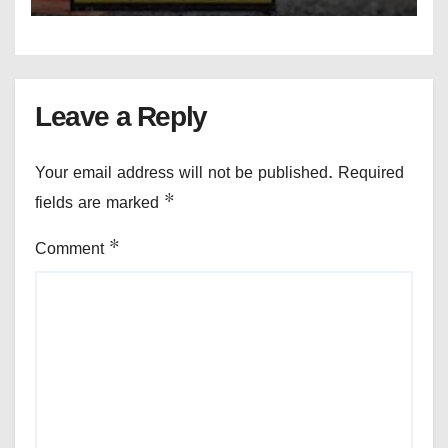
Leave a Reply
Your email address will not be published.
Required
fields are marked
*
Comment
*