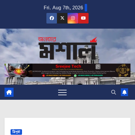
Skip
Fri. Aug 7th, 2026
to
content
ত্রিপুরা