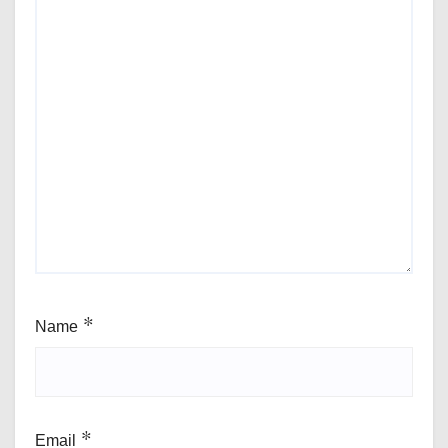
Name
*
Email
*