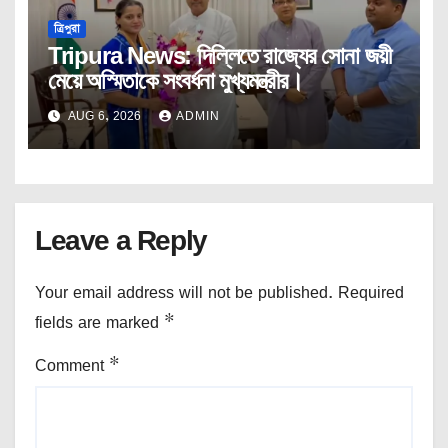
ত্রিপুরা
Tripura News: দিল্লিতে রাজ্যের সোনা জয়ী
মেয়ে অস্মিতাকে সংবর্ধনা মুখ্যমন্ত্রীর।
AUG 6, 2026
ADMIN
Leave a Reply
Your email address will not be published.
Required
fields are marked
*
Comment
*