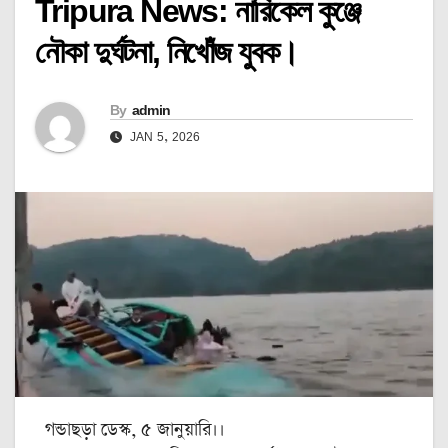
Tripura News: নারিকেল কুঞ্জে
নৌকা দুর্ঘটনা, নিখোঁজ যুবক।
By
admin
JAN 5, 2026
গন্ডাছড়া ডেস্ক, ৫ জানুয়ারি।।