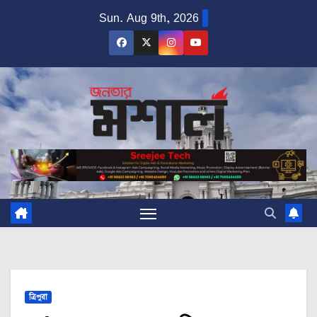
Skip
Sun. Aug 9th, 2026
to
content
ত্রিপুরা