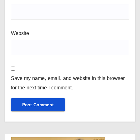
Website
Save my name, email, and website in this browser
for the next time I comment.