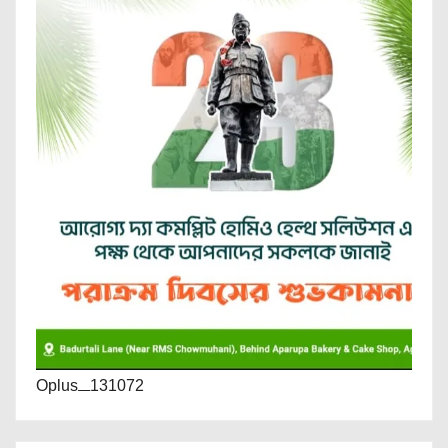
Oplus_131072