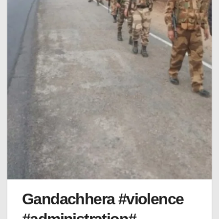
Gandachhera #violence