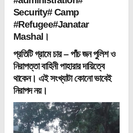
#administration#
Security# Camp
#Refugee#Janatar
Mashal।
প্রতিটি গ্রামে চার – পাঁচ জন পুলিশ ও
নিরাপত্তা বাহিনী পাহারার দায়িত্বে
থাকেন। এই সংখ্যাটা কোনো ভাবেই
নিরাপদ নয়।