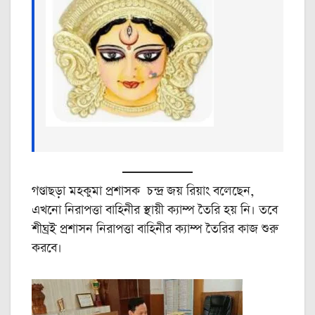
গণ্ডাছড়া মহকুমা প্রশাসক চন্দ্র জয় রিয়াং বলেছেন,
এখনো নিরাপত্তা বাহিনীর স্থায়ী ক্যাম্প তৈরি হয় নি। তবে
শীঘ্রই প্রশাসন নিরাপত্তা বাহিনীর ক্যাম্প তৈরির কাজ শুরু
করবে।