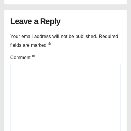
Leave a Reply
Your email address will not be published.
Required
fields are marked
*
Comment
*