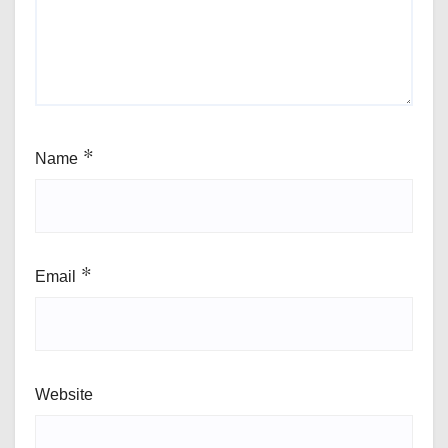
Name
*
Email
*
Website