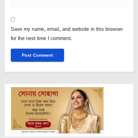
Save my name, email, and website in this browser
for the next time I comment.