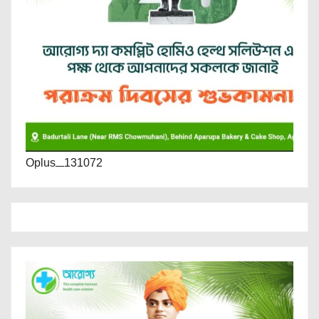
Oplus_131072