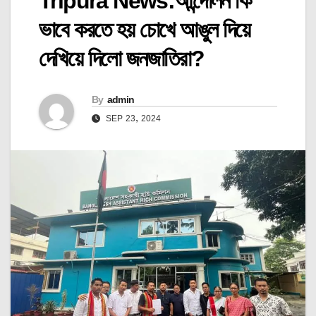
Tripura News:আন্দোলন কি
ভাবে করতে হয় চোখে আঙুল দিয়ে
দেখিয়ে দিলো জনজাতিরা?
By
admin
SEP 23, 2024