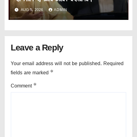
AUG 5, 2026
ADMIN
Leave a Reply
Your email address will not be published.
Required
fields are marked
*
Comment
*