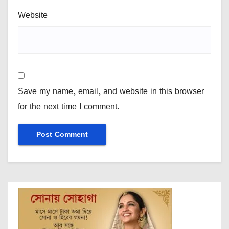
Website
Save my name, email, and website in this browser
for the next time I comment.