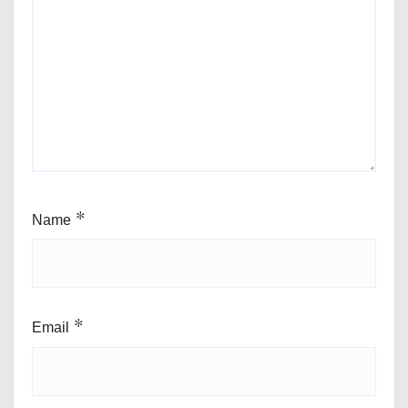
Name
*
Email
*