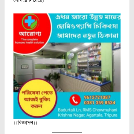
দেখিয়ে দিয়েছে।
।।বিজ্ঞাপন।।