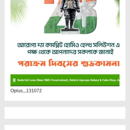
Oplus_131072