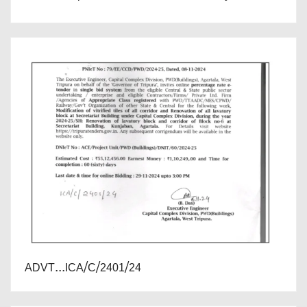
ADVT...ICA/C/2401/24