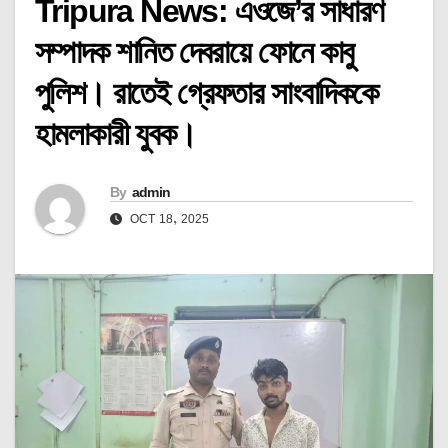
Tripura News: এওজে’র সাধারণ
সম্পাদক শানিত দেবরায়ে ফোনে কাবু
পুলিশ। রাতেই গ্রেফতার সাংবাদিককে
হামলাকারী যুবক।
By
admin
OCT 18, 2025