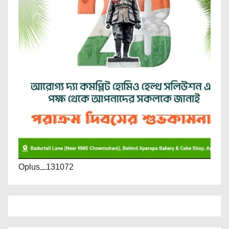
Oplus_131072