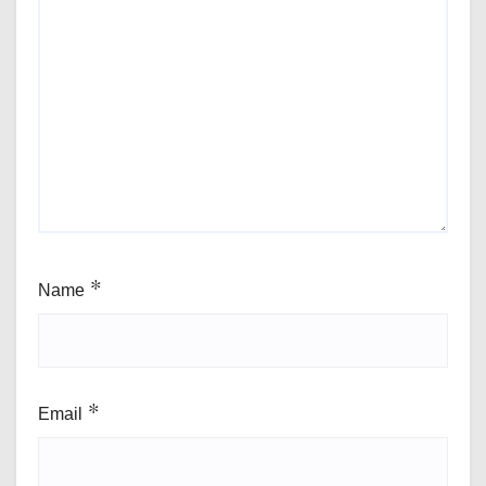
Name
*
Email
*