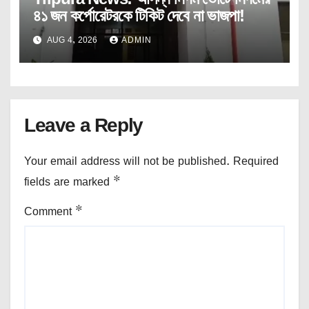
৪১ জন কর্পোরেটরকে টিকিট দেবে না ভাজপা!
AUG 4, 2026
ADMIN
Leave a Reply
Your email address will not be published.
Required
fields are marked
*
Comment
*