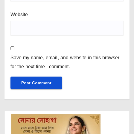
Website
Save my name, email, and website in this browser
for the next time I comment.