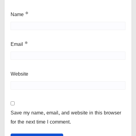
Name
*
Email
*
Website
Save my name, email, and website in this browser
for the next time I comment.