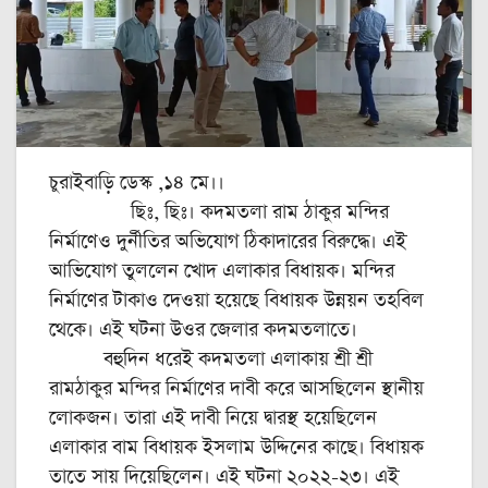
চুরাইবাড়ি ডেস্ক ,১৪ মে।।
ছিঃ, ছিঃ। কদমতলা রাম ঠাকুর মন্দির
নির্মাণেও দুর্নীতির অভিযোগ ঠিকাদারের বিরুদ্ধে। এই
আভিযোগ তুললেন খোদ এলাকার বিধায়ক। মন্দির
নির্মাণের টাকাও দেওয়া হয়েছে বিধায়ক উন্নয়ন তহবিল
থেকে। এই ঘটনা উওর জেলার কদমতলাতে।
বহুদিন ধরেই কদমতলা এলাকায় শ্রী শ্রী
রামঠাকুর মন্দির নির্মাণের দাবী করে আসছিলেন স্থানীয়
লোকজন। তারা এই দাবী নিয়ে দ্বারস্থ হয়েছিলেন
এলাকার বাম বিধায়ক ইসলাম উদ্দিনের কাছে। বিধায়ক
তাতে সায় দিয়েছিলেন। এই ঘটনা ২০২২-২৩। এই