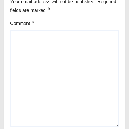
Your email address will not be published.
Required
fields are marked
*
Comment
*