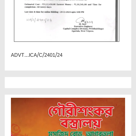
ADVT...ICA/C/2401/24