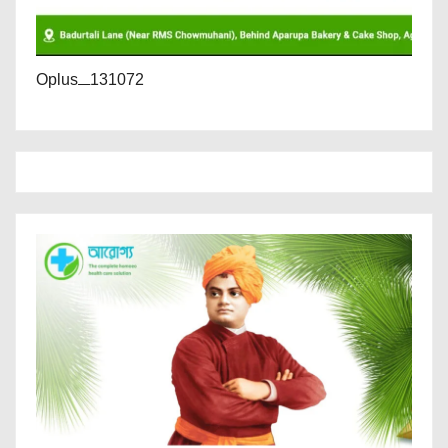
Oplus_131072