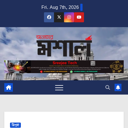
Skip
Fri. Aug 7th, 2026
to
content
ত্রিপুরা