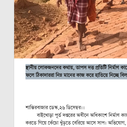
স্থানীয় লোকজনদের কথায়, তাপস দত্ত প্রতিটি নির্মাণ ক
ফলে ঠিকাদাররা নিম্ন মানের কাজ করে হাতিয়ে নিচ্ছে ব
শান্তিরবাজার ডেস্ক,২৬ ডিসেম্বর।।
বাইখোড়া পূর্ত দপ্তরের অধীনে অধিকাংশ নির্মাণ কাজ 
করতে গিয়ে কেঁচো খুঁড়তে বেরিয়ে আসে সাপ। অভিযোগ,