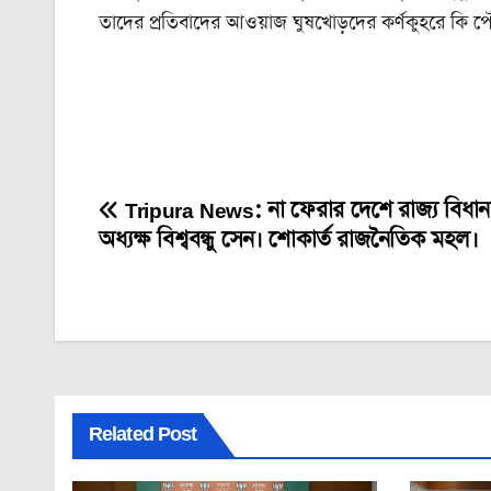
তাদের প্রতিবাদের আওয়াজ ঘুষখোড়দের কর্ণকুহরে কি পৌ
Tripura News: না ফেরার দেশে রাজ্য বিধা
Post
অধ্যক্ষ বিশ্ববন্ধু সেন। শোকার্ত রাজনৈতিক মহল।
navigation
Related Post