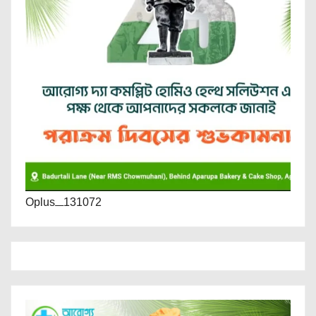
Oplus_131072