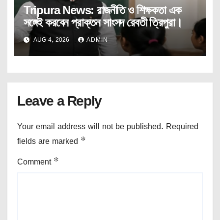
Tripura News: রাজনীতি ও শিক্ষকতা এক
সঙ্গেই করবেন প্রাক্তন সাংসদ রেবতী ত্রিপুরা।
AUG 4, 2026
ADMIN
Leave a Reply
Your email address will not be published.
Required
fields are marked
*
Comment
*