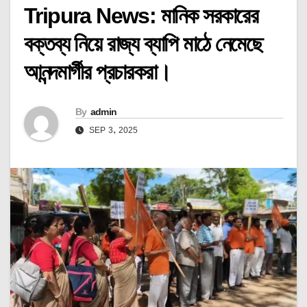
Tripura News: মানিক সরকারের
বক্তব্য নিয়ে রাজ্য ব্যাপি মাঠে নেমেছে
আনন্দমার্গীর প্রচারকরা।
By
admin
SEP 3, 2025