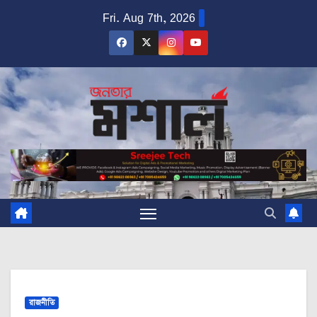
Skip
Fri. Aug 7th, 2026
to
content
রাজনীতি