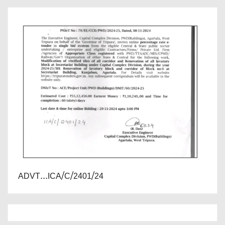
ADVT...ICA/C/2401/24