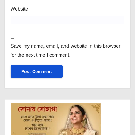
Website
Save my name, email, and website in this browser
for the next time I comment.