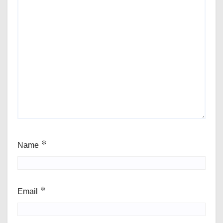
Name
*
Email
*