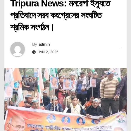
Tripura News: মনরেগা ইস্যুতে
প্রতিবাদে সরব কংগ্রেসের সংঘটিত
শ্রমিক সংগঠন।
By
admin
JAN 2, 2026