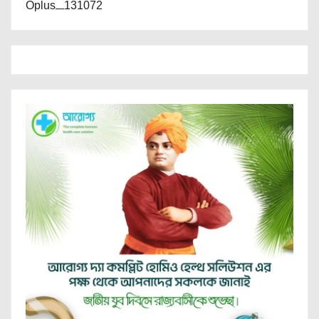
Oplus_131072