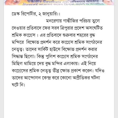
ডেস্ক রিপোর্টার, ২ জানুয়ারি।।
মনরেগায় গান্ধীজির পরিচয় তুলে
দেওয়ার প্রতিবাদে ফের সরব ত্রিপুরার প্রদেশ অসংঘটিত
শ্রমিক কংগ্রেস । এর প্রতিবাদে শুক্রবার শহরের বুদ্ধ
মন্দিরে বিক্ষোভ প্রদর্শন করে কংগ্রেস শ্রমিক সংগঠনের
নেতৃত্ব। তাদের সার্কিট হাউসে বিক্ষোভ প্রদর্শন করার
সিদ্ধান্ত ছিলো। কিন্তু পুলিশ কংগ্রেস শ্রমিক সংগঠনের
মিছিল থামিয়ে দেয় বুদ্ধ মন্দির এলাকায়। এই নিয়ে
কংগ্রেসের শ্রমিক নেতৃত্ব তীব্র ক্ষোভ প্রকাশ করেন। যদিও
তাদের আন্দোলন কেন্দ্র করে কোনো অপ্রীতিকর ঘটনা
ঘটে নি।