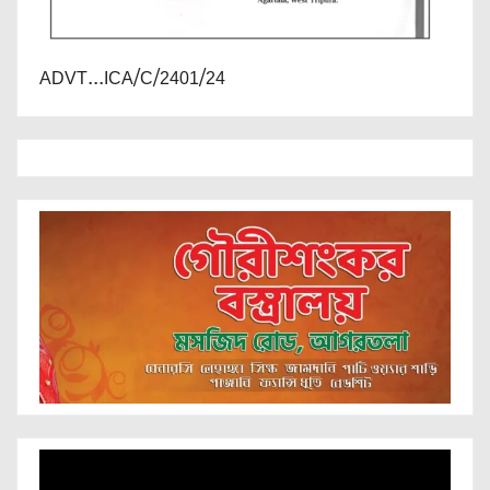
ADVT...ICA/C/2401/24