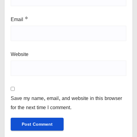
Email
*
Website
Save my name, email, and website in this browser
for the next time I comment.