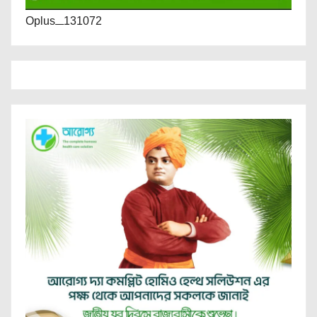
Oplus_131072