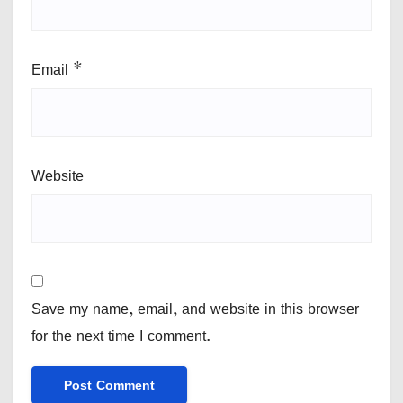
Email
*
Website
Save my name, email, and website in this browser
for the next time I comment.