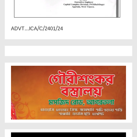
ADVT...ICA/C/2401/24