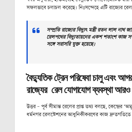
সফলভাবে চলাচল করেছে। নিঃসন্দেহে এটি রাজ্যের রেল বিদ
সম্প্রতি রাজ্যের বিদ্যুৎ মন্ত্রী রতন লাল নাথ জ
রেলপথের বিদ্যুতায়নের একশ শতাংশ কাজ সম্পন
সঙ্গে সরাসরি যুক্ত হয়েছে।
বৈদ্যুতিক ট্রেন পরিষেবা চালু এবং আগরত
রাজ্যের রেল যোগাযোগ ব্যবস্থা আরও
উত্তর – পূর্ব সীমান্ত রেলের প্রাপ্ত তথ্য বলছে, কেন্দ্
ধর্মনগর রেলস্টেশনের আধুনিকীকরণের কাজ দ্রুতগতিতে