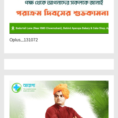
Oplus_131072