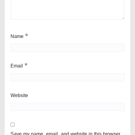
Name
*
Email
*
Website
Save my name, email, and website in this browser