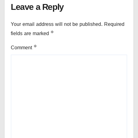
Leave a Reply
Your email address will not be published.
Required
fields are marked
*
Comment
*