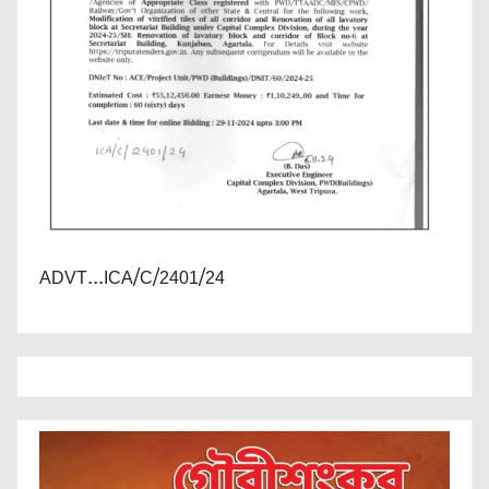
ADVT...ICA/C/2401/24