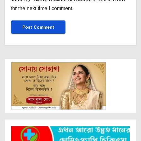
for the next time I comment.