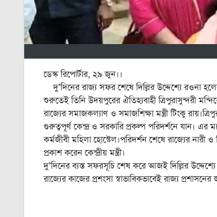
ডেস্ক রিপোর্টার, ২৯ জুন।।
দু’দিনের রাজ্য সফর শেষে দিল্লির উদ্দেশ্যে রওনা হলেন কে
শুরুতেই তিনি উদয়পুরের ঐতিহ্যবাহী ত্রিপুরাসুন্দরী ম
রাজ্যের সমাজকল্যাণ ও সমাজশিক্ষা মন্ত্রী টিংকু রায়।ত্রিপু
গুরুত্বপূর্ণ কেন্দ্র ও সরকারি প্রকল্প পরিদর্শনে যান। এর
কর্মজীবী মহিলা হোস্টেল।পরিদর্শন শেষে রাজ্যের নারী ও শ
প্রকাশ করেন কেন্দ্রীয় মন্ত্রী।
দু’দিনের ব্যস্ত সফরসূচি শেষ করে আজই দিল্লির উদ্দেশ্যে 
রাজ্যের কাজের প্রশংসা স্বাভাবিকভাবেই রাজ্য প্রশাসন