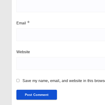
Email
*
Website
Save my name, email, and website in this browse