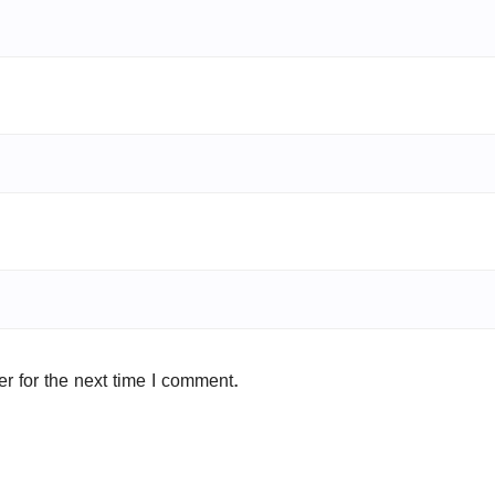
r for the next time I comment.