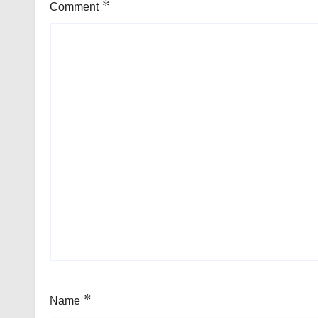
Comment
*
Name
*