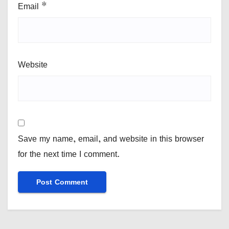
Email
*
Website
Save my name, email, and website in this browser
for the next time I comment.