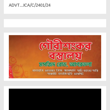
ADVT...ICA/C/2401/24