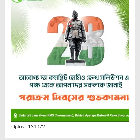
Oplus_131072