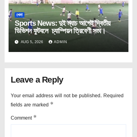
খেলা
Sports News: দুই ম্যাচ আগেই দ্বিতীয়
ডিভিশন ফুটবলে চ্যাম্পিয়ন ত্রিবেণী সংঘ।
AUG 5, 2026
ADMIN
Leave a Reply
Your email address will not be published.
Required
fields are marked
*
Comment
*