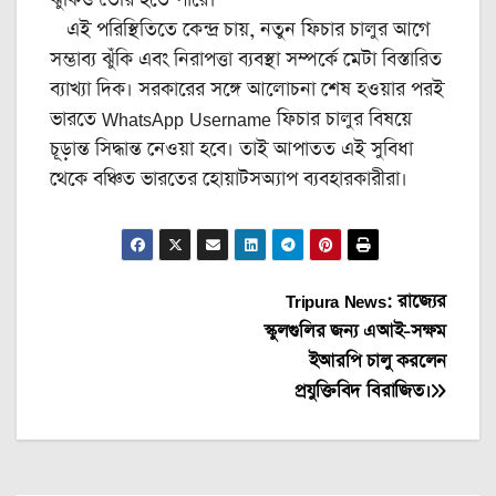
এই পরিস্থিতিতে কেন্দ্র চায়, নতুন ফিচার চালুর আগে
সম্ভাব্য ঝুঁকি এবং নিরাপত্তা ব্যবস্থা সম্পর্কে মেটা বিস্তারিত
ব্যাখ্যা দিক। সরকারের সঙ্গে আলোচনা শেষ হওয়ার পরই
ভারতে WhatsApp Username ফিচার চালুর বিষয়ে
চূড়ান্ত সিদ্ধান্ত নেওয়া হবে। তাই আপাতত এই সুবিধা
থেকে বঞ্চিত ভারতের হোয়াটসঅ্যাপ ব্যবহারকারীরা।
Post
Tripura News: রাজ্যের
স্কুলগুলির জন্য এআই-সক্ষম
navigation
ইআরপি চালু করলেন
প্রযুক্তিবিদ বিরাজিত।