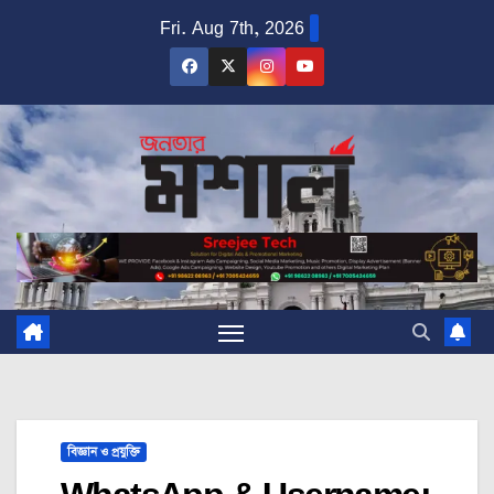
Skip
Fri. Aug 7th, 2026
to
content
বিজ্ঞান ও প্রযুক্তি