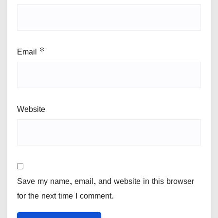
Email
*
Website
Save my name, email, and website in this browser
for the next time I comment.