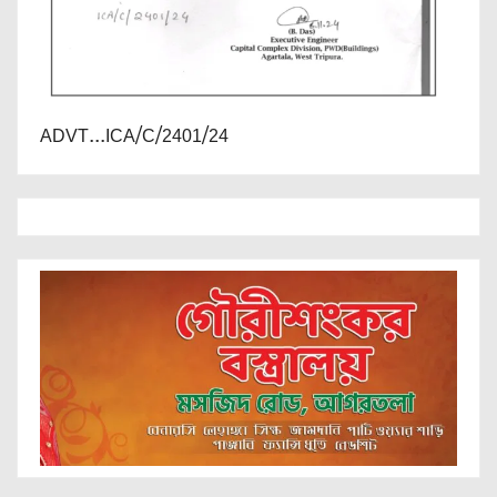
ADVT...ICA/C/2401/24