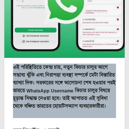
এই পরিস্থিতিতে কেন্দ্র চায়, নতুন ফিচার চালুর আগে
সম্ভাব্য ঝুঁকি এবং নিরাপত্তা ব্যবস্থা সম্পর্কে মেটা বিস্তারিত
ব্যাখ্যা দিক। সরকারের সঙ্গে আলোচনা শেষ হওয়ার পরই
ভারতে WhatsApp Username ফিচার চালুর বিষয়ে
চূড়ান্ত সিদ্ধান্ত নেওয়া হবে। তাই আপাতত এই সুবিধা
থেকে বঞ্চিত ভারতের হোয়াটসঅ্যাপ ব্যবহারকারীরা।