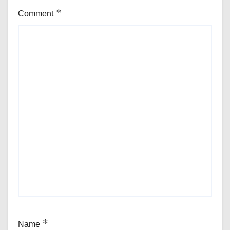
Comment
*
Name
*