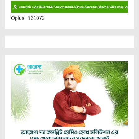
Oplus_131072