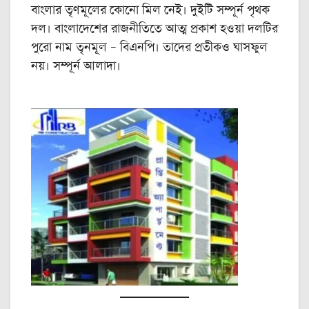
বাংলার তৃণমূলের কোনো মিল নেই। দুইটি সম্পূর্ন পৃথক
দল। বাংলাদেশের রাজনীতিতে আত্ম প্রকাশ হওয়া দলটির
পুরো নাম তৃনমূল – বিএনপি। তাদের প্রতীকও ঘাসফুল
নয়। সম্পূর্ন আলাদা।