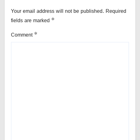
Your email address will not be published.
Required
fields are marked
*
Comment
*