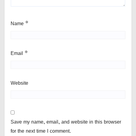
Name
*
Email
*
Website
Save my name, email, and website in this browser
for the next time I comment.