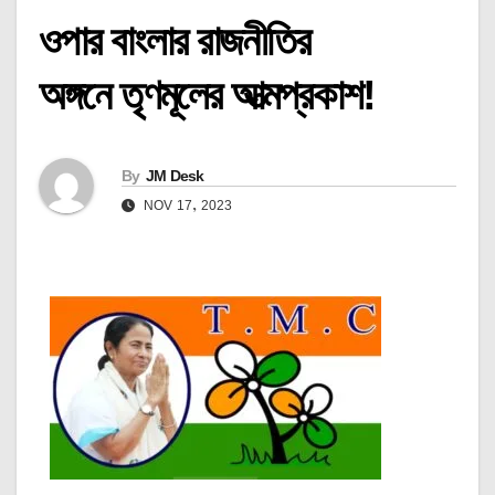
ওপার বাংলার রাজনীতির
অঙ্গনে তৃণমূলের আত্মপ্রকাশ!
By
JM Desk
NOV 17, 2023