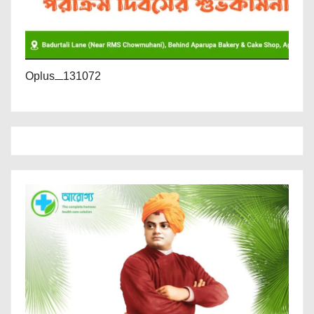
Oplus_131072