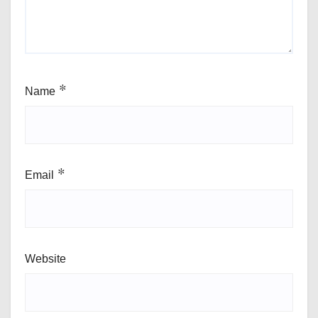
Name
*
Email
*
Website