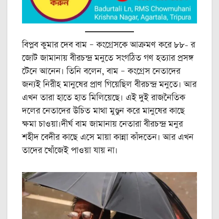
বিপ্লব কুমার দেব বাম – কংগ্রেসকে আক্রমণ করে ৮৮- র
জোট জামানায় বীরচন্দ্র মনুতে সংগঠিত গণ হত্যার প্রসঙ্গ
টেনে আনেন। তিনি বলেন, বাম – কংগ্রেস নেতাদের
জন্যই নিরীহ মানুষের প্রাণ গিয়েছিল বীরচন্দ্র মনুতে। আর
এখন তারা হাতে হাত মিলিয়েছে। এই দুই রাজনৈতিক
দলের নেতাদের উচিত মাথা মুণ্ডুন করে মানুষের কাছে
ক্ষমা চাওয়া।দীর্ঘ বাম জামানায় নেতারা বীরচন্দ্র মনুর
শহীদ বেদীর কাছে এসে মায়া কান্না কাঁদতেন। আর এখন
তাদের খোঁজেই পাওয়া যায় না।