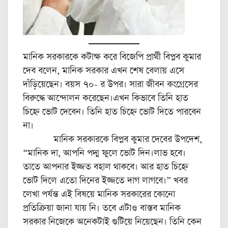
মানিক সরকারকে কটাক্ষ করে বিজেপি প্রার্থী বিপ্লব কুমার
দেব বলেন, মানিক সরকার এখন শেষ বেলায় এসে
দাঁড়িয়েছেন। বয়স ৭০- র উপর। সারা জীবন কংগ্রেসের
বিরুদ্ধে আন্দোলন করেছেন।এখন কিভাবে তিনি হাত
চিহ্নে ভোট দেবেন। তিনি হাত চিহ্নে ভোট দিতে পারবেন
না।
মানিক সরকারকে বিপ্লব কুমার দেবের উপদেশ,
“মানিক দা, আপনি পদ্ম ফুলে ভোট দিন।লাভ হবে।
তাতে আপনার ইজ্জত বহাল থাকবে। আর হাত চিহ্নে
ভোট দিলে এতো দিনের ইজ্জতে দাগ লাগবে।” খবর
লেখা পর্যন্ত এই বিষয়ে মানিক সরকারের কোনো
প্রতিক্রিয়া জানা যায় নি। তবে এটাও বাস্তব মানিক
সরকার নিজেকে অনেকটাই গুটিয়ে নিয়েছেন। তিনি কেন