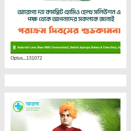
Oplus_131072