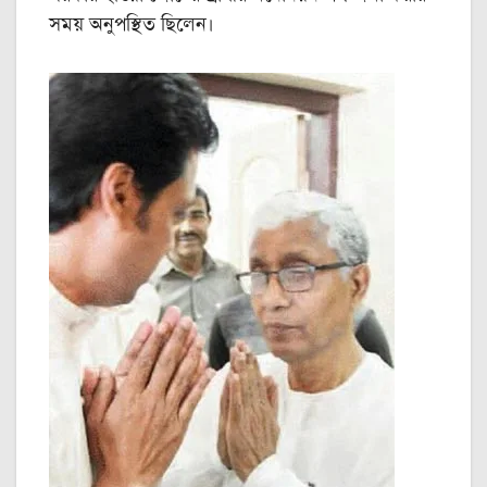
সময় অনুপস্থিত ছিলেন।