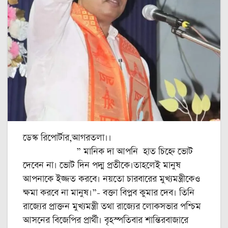
ডেস্ক রিপোর্টার,আগরতলা।।
” মানিক দা আপনি হাত চিহ্নে ভোট
দেবেন না। ভোট দিন পদ্ম প্রতীকে।তাহলেই মানুষ
আপনাকে ইজ্জত করবে। নয়তো চারবারের মুখ্যমন্ত্রীকেও
ক্ষমা করবে না মানুষ।”- বক্তা বিপ্লব কুমার দেব। তিনি
রাজ্যের প্রাক্তন মুখ্যমন্ত্রী তথা রাজ্যের লোকসভার পশ্চিম
আসনের বিজেপির প্রার্থী। বৃহস্পতিবার শান্তিরবাজারে