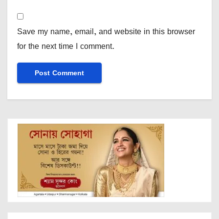
Save my name, email, and website in this browser
for the next time I comment.