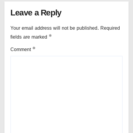
Leave a Reply
Your email address will not be published.
Required
fields are marked
*
Comment
*