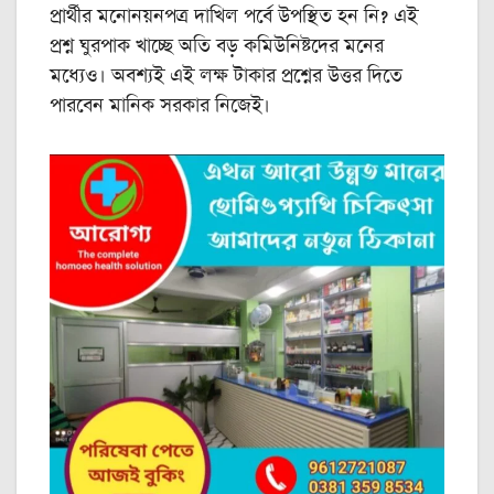
প্রার্থীর মনোনয়নপত্র দাখিল পর্বে উপস্থিত হন নি? এই
প্রশ্ন ঘুরপাক খাচ্ছে অতি বড় কমিউনিষ্টদের মনের
মধ্যেও। অবশ্যই এই লক্ষ টাকার প্রশ্নের উত্তর দিতে
পারবেন মানিক সরকার নিজেই।