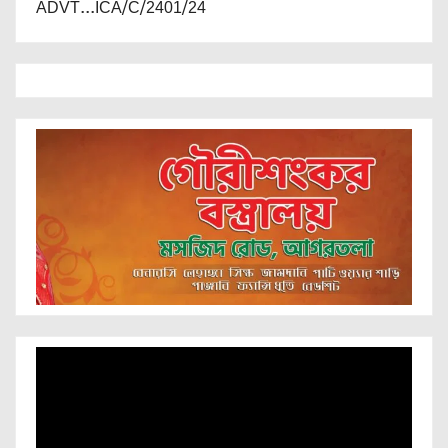
ADVT...ICA/C/2401/24