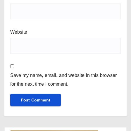
Website
Save my name, email, and website in this browser
for the next time I comment.