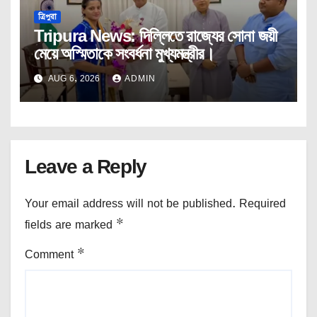
ত্রিপুরা
Tripura News: দিল্লিতে রাজ্যের সোনা জয়ী
মেয়ে অস্মিতাকে সংবর্ধনা মুখ্যমন্ত্রীর।
AUG 6, 2026
ADMIN
Leave a Reply
Your email address will not be published.
Required
fields are marked
*
Comment
*