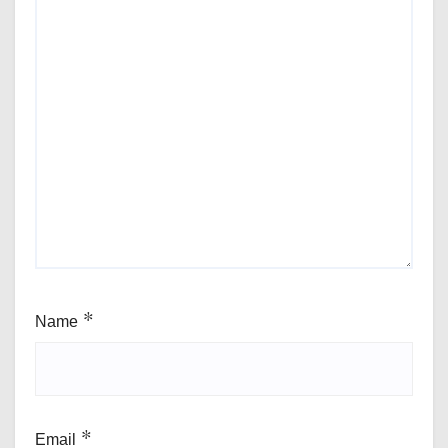
Name
*
Email
*