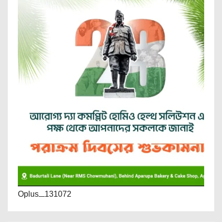
Oplus_131072