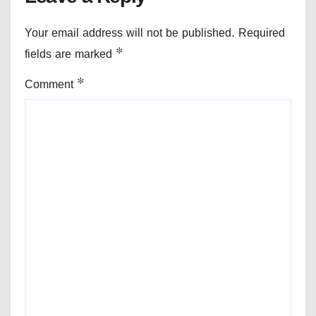
Your email address will not be published.
Required
fields are marked
*
Comment
*