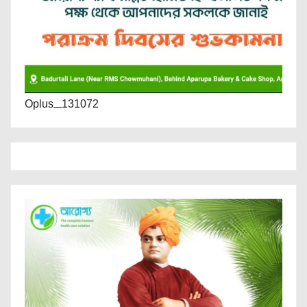
Oplus_131072