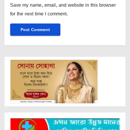
Save my name, email, and website in this browser
for the next time I comment.