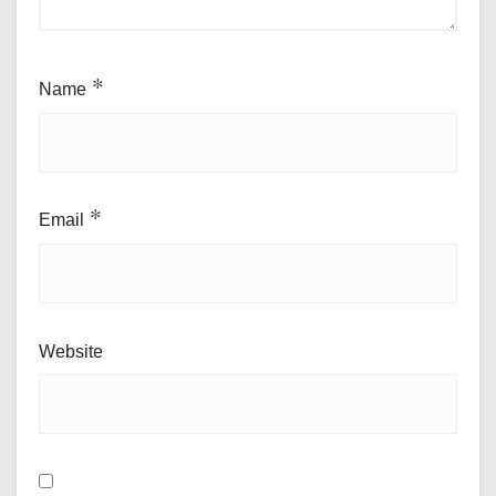
Name
*
Email
*
Website