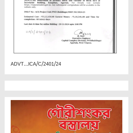
ADVT...ICA/C/2401/24