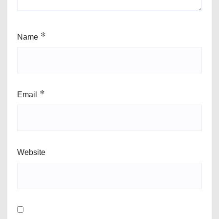
Name
*
Email
*
Website