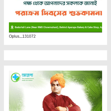
Oplus_131072