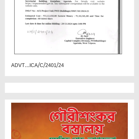
ADVT...ICA/C/2401/24