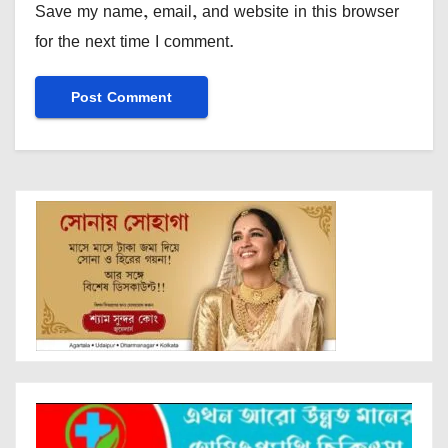
Save my name, email, and website in this browser
for the next time I comment.