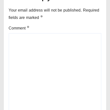
Your email address will not be published.
Required
fields are marked
*
Comment
*