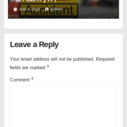
AUG 4, 2026
ADMIN
Leave a Reply
Your email address will not be published.
Required
fields are marked
*
Comment
*