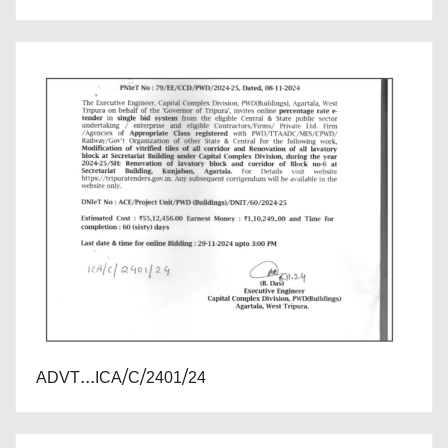
ADVT...ICA/C/2401/24