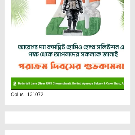
Oplus_131072