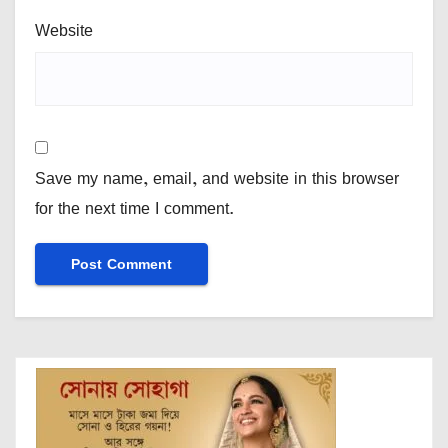
Website
Save my name, email, and website in this browser
for the next time I comment.