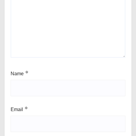
Name
*
Email
*