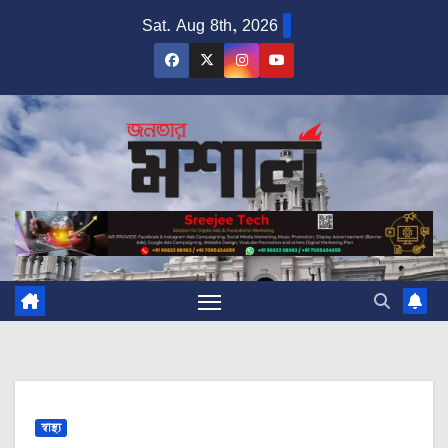
Skip
Sat. Aug 8th, 2026
to
content
স্বাস্থ্য