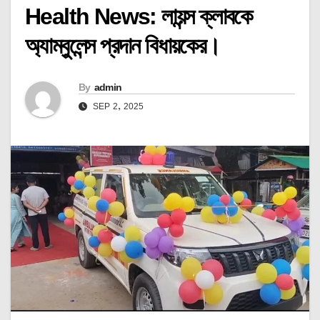
Health News: লায়ন্স ক্লাবকে
অ্যাম্বুলেন্স প্রদান বিধায়কের।
By
admin
SEP 2, 2025