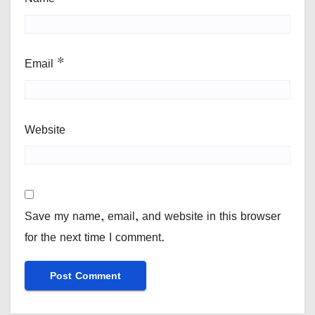
Email
*
Website
Save my name, email, and website in this browser
for the next time I comment.