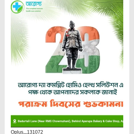
Oplus_131072