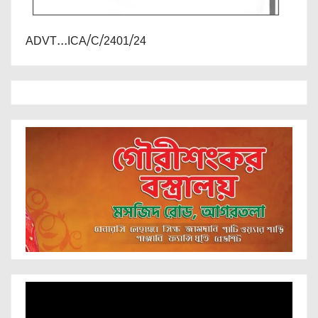
ADVT...ICA/C/2401/24