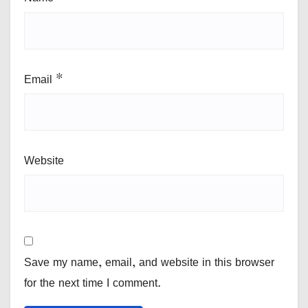
Email
*
Website
Save my name, email, and website in this browser
for the next time I comment.