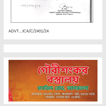
ADVT...ICA/C/2401/24