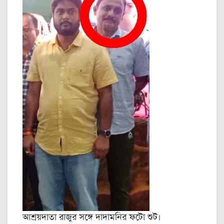
আশ্রয়দাতা রাজুর সঙ্গে দাদামনির ফটো শুট।