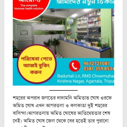
শহরের অপরাধ জগতের দাদামনি অমিতাভ ঘোষ ওরফে
অমিত ঘোষ এখন আগরতলা ও কলকাতা দুই শহরের
বাসিন্দা।আগরতলায় অমিত ঘোষের আতিথেয়তার শেষ
নেই। অমিত ঘোষ জেল থেকে বের হতেই তার পুরানো