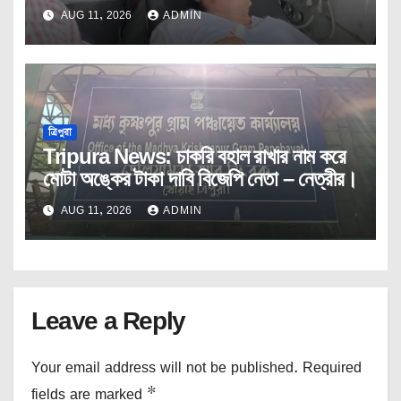
AUG 11, 2026
ADMIN
ত্রিপুরা
Tripura News: চাকরি বহাল রাখার নাম করে
মোটা অঙ্কের টাকা দাবি বিজেপি নেতা – নেত্রীর।
AUG 11, 2026
ADMIN
Leave a Reply
Your email address will not be published.
Required
fields are marked
*