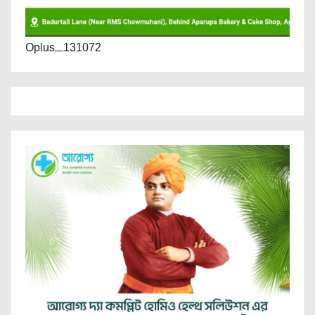
Oplus_131072