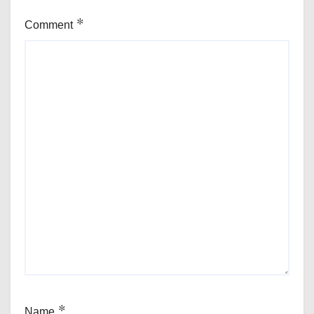
Comment
*
Name
*