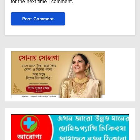
for the next time I comment.