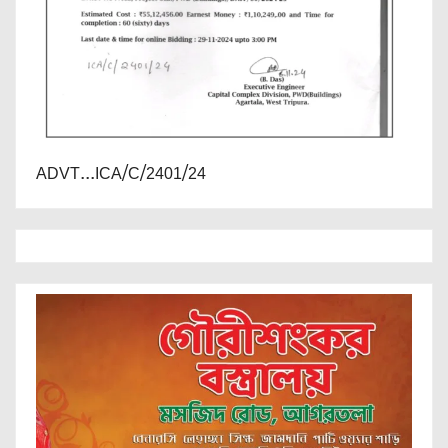
ADVT...ICA/C/2401/24