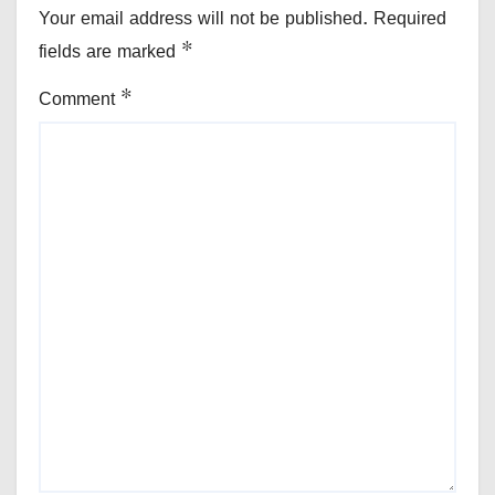
Your email address will not be published.
Required
fields are marked
*
Comment
*