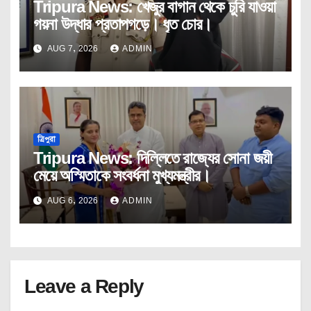
Tripura News: খেজুর বাগান থেকে চুরি যাওয়া
গয়না উদ্ধার প্রতাপগড়ে। ধৃত চোর।
AUG 7, 2026
ADMIN
ত্রিপুরা
Tripura News: দিল্লিতে রাজ্যের সোনা জয়ী
মেয়ে অস্মিতাকে সংবর্ধনা মুখ্যমন্ত্রীর।
AUG 6, 2026
ADMIN
Leave a Reply