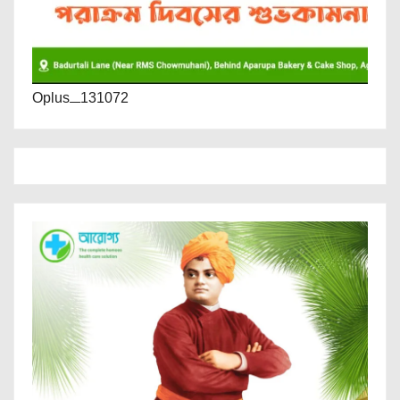
Oplus_131072