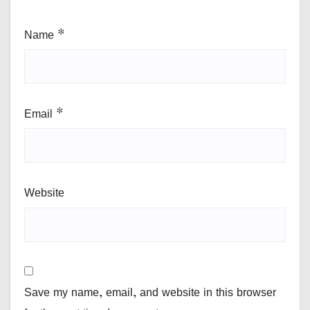
Name
*
Email
*
Website
Save my name, email, and website in this browser