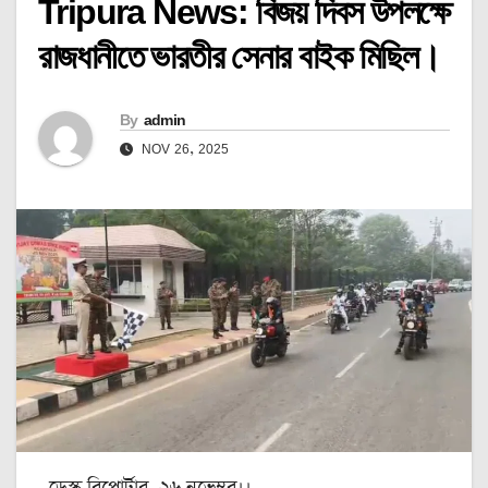
Tripura News: বিজয় দিবস উপলক্ষে
রাজধানীতে ভারতীর সেনার বাইক মিছিল।
By
admin
NOV 26, 2025
ডেস্ক রিপোর্টার, ২৬ নভেম্বর।।