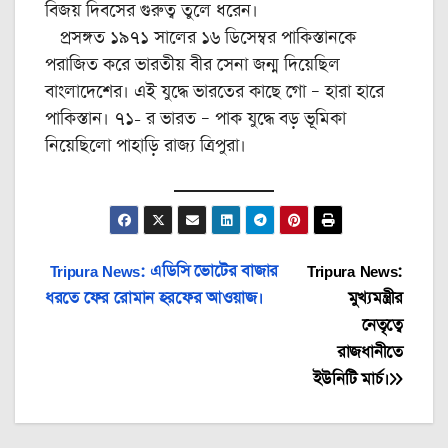
বিজয় দিবসের গুরুত্ব তুলে ধরেন।
প্রসঙ্গত ১৯৭১ সালের ১৬ ডিসেম্বর পাকিস্তানকে
পরাজিত করে ভারতীয় বীর সেনা জন্ম দিয়েছিল
বাংলাদেশের। এই যুদ্ধে ভারতের কাছে গো – হারা হারে
পাকিস্তান। ৭১- র ভারত – পাক যুদ্ধে বড় ভূমিকা
নিয়েছিলো পাহাড়ি রাজ্য ত্রিপুরা।
Post
Tripura News: এডিসি ভোটের বাজার
Tripura News:
ধরতে ফের রোমান হরফের আওয়াজ।
মুখ্যমন্ত্রীর
navigation
নেতৃত্বে
রাজধানীতে
ইউনিটি মার্চ।