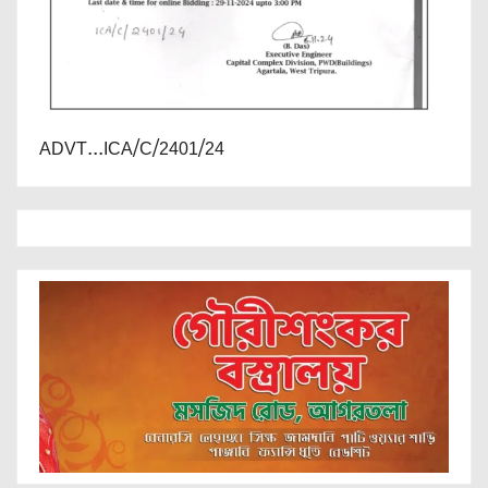
ADVT...ICA/C/2401/24