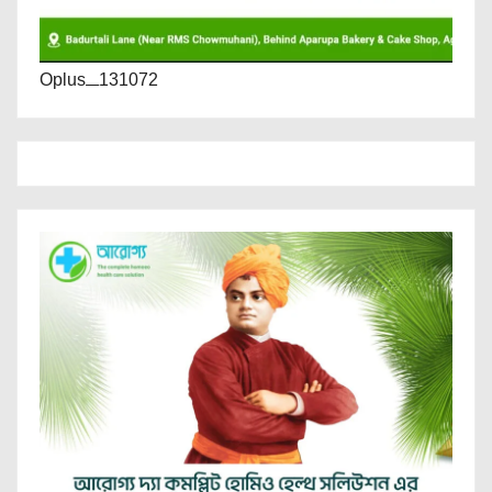
Oplus_131072