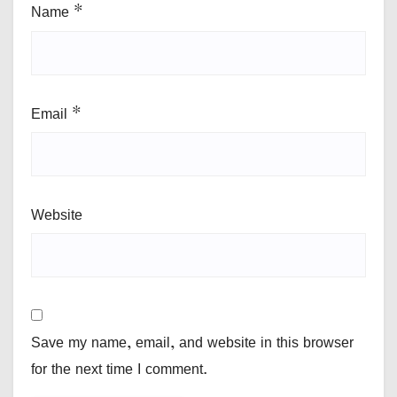
Name
*
Email
*
Website
Save my name, email, and website in this browser
for the next time I comment.