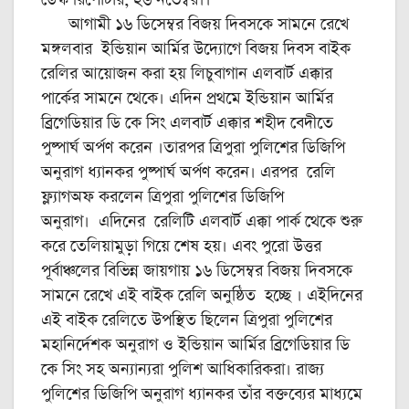
আগামী ১৬ ডিসেম্বর বিজয় দিবসকে সামনে রেখে
মঙ্গলবার ইন্ডিয়ান আর্মির উদ্যোগে বিজয় দিবস বাইক
রেলির আয়োজন করা হয় লিচুবাগান এলবার্ট এক্কার
পার্কের সামনে থেকে। এদিন প্রথমে ইন্ডিয়ান আর্মির
ব্রিগেডিয়ার ডি কে সিং এলবার্ট এক্কার শহীদ বেদীতে
পুষ্পার্ঘ অর্পণ করেন ।তারপর ত্রিপুরা পুলিশের ডিজিপি
অনুরাগ ধ্যানকর পুষ্পার্ঘ অর্পণ করেন। এরপর রেলি
ফ্ল্যাগঅফ করলেন ত্রিপুরা পুলিশের ডিজিপি
অনুরাগ। এদিনের রেলিটি এলবার্ট এক্কা পার্ক থেকে শুরু
করে তেলিয়ামুড়া গিয়ে শেষ হয়। এবং পুরো উত্তর
পূর্বাঞ্চলের বিভিন্ন জায়গায় ১৬ ডিসেম্বর বিজয় দিবসকে
সামনে রেখে এই বাইক রেলি অনুষ্ঠিত হচ্ছে । এইদিনের
এই বাইক রেলিতে উপস্থিত ছিলেন ত্রিপুরা পুলিশের
মহানির্দেশক অনুরাগ ও ইন্ডিয়ান আর্মির ব্রিগেডিয়ার ডি
কে সিং সহ অন্যান্যরা পুলিশ আধিকারিকরা। রাজ্য
পুলিশের ডিজিপি অনুরাগ ধ্যানকর তাঁর বক্তব্যের মাধ্যমে