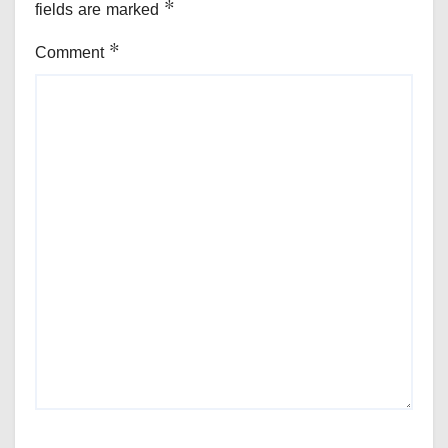
fields are marked
*
Comment
*