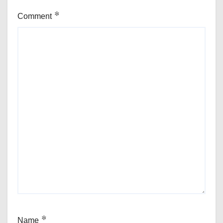
Comment
*
Name
*