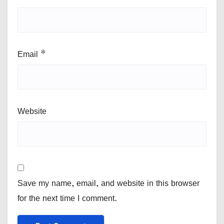
Email
*
Website
Save my name, email, and website in this browser
for the next time I comment.