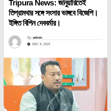
Tripura News: জানুয়ারিতেই
তিপ্রামথার সঙ্গে সংসার ভাঙ্গবে বিজেপি।
ইঙ্গিত বিপিন দেববর্মার।
By
admin
DEC 9, 2025