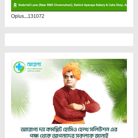
Oplus_131072