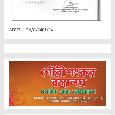
ADVT...ICA/C/2401/24