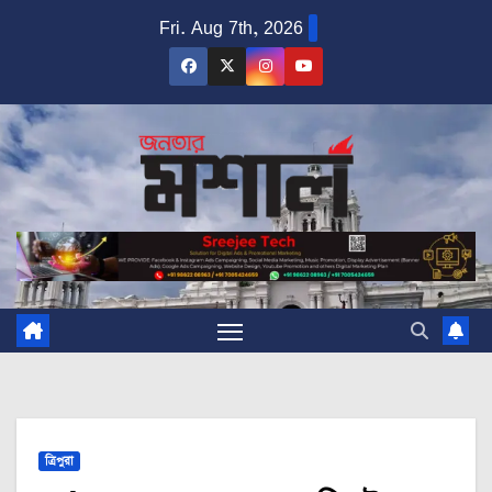
Skip
Fri. Aug 7th, 2026
to
content
ত্রিপুরা