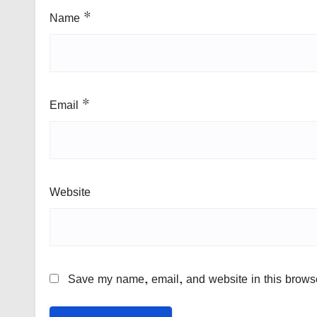
Name
*
Email
*
Website
Save my name, email, and website in this browse