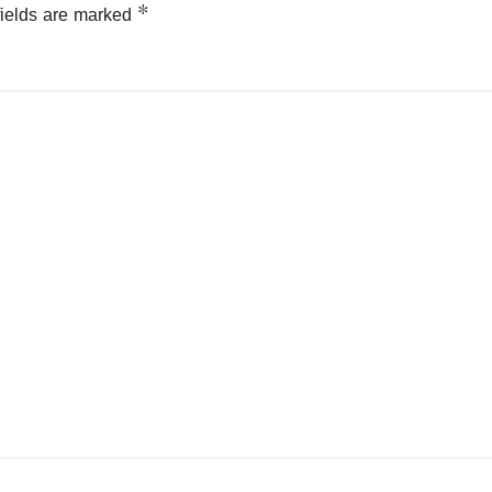
fields are marked
*