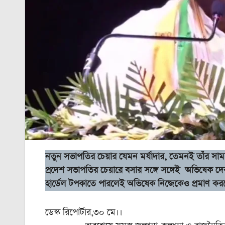
নতুন সভাপতির চেয়ার যেমন মর্যাদার, তেমনই তাঁর সাম
প্রদেশ সভাপতির চেয়ারে বসার সঙ্গে সঙ্গেই অভিষেক দে
হার্ডেল টপকাতে পারলেই অভিষেক নিজেকেও প্রমাণ ক
ডেস্ক রিপোর্টার,৩০ মে।।