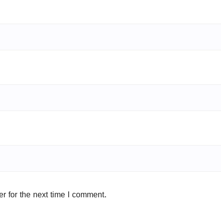
r for the next time I comment.