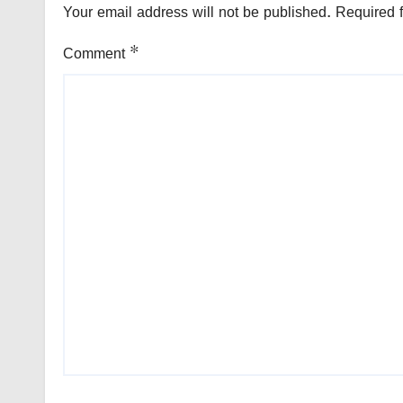
Your email address will not be published.
Required 
Comment
*