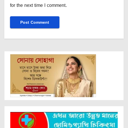
for the next time I comment.