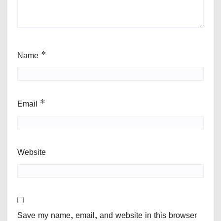
Name
*
Email
*
Website
Save my name, email, and website in this browser