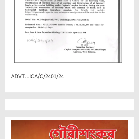
ADVT...ICA/C/2401/24