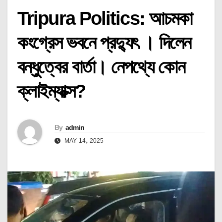
Tripura Politics: আচমকা
কংগ্রেস ভবনে প্রদ্যুৎ । দিলেন
বন্ধুত্বের বার্তা। নেপথ্যে কোন
ক্লাইম্যাক্স?
By
admin
MAY 14, 2025