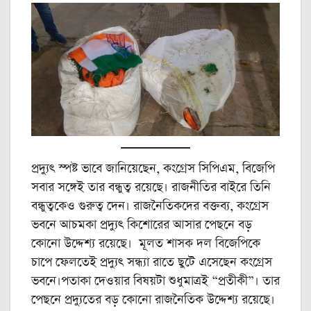
প্রদ্যুৎ স্পষ্ট ভাবে জানিয়েছেন, কংগ্রেস সিপিএম, বিজেপি
সবার সঙ্গেই তার বন্ধুত্ব রয়েছে। রাজনীতির বাইরে তিনি
বন্ধুত্বকেও গুরুত্ব দেন। রাজনৈতিকদের বক্তব্য, কংগ্রেস
ভবনে আচমকা প্রদ্যুৎ কিশোরের আসার পেছনে বড়
কোনো উদ্দেশ্য রয়েছে। মূলত শাসক দল বিজেপিকে
চাপে ফেলতেই প্রদ্যুৎ সন্ধ্যা রাতে ছুটে এসেছেন কংগ্রেস
ভবনে।পতাকা দেওয়ার বিষয়টা শুধুমাত্রই “প্রতীকী”। তার
পেছনে প্রদ্যুতের বড় কোনো রাজনৈতিক উদ্দেশ্য রয়েছে।