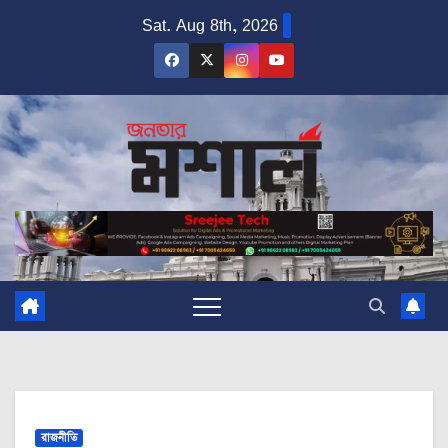
Skip
Sat. Aug 8th, 2026
to
content
রাজনীতি