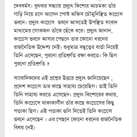
দেববর্মণ। বুধবার সন্ধ্যায় প্রদ্যুৎ কিশোর আচমকা তাঁর
গাড়ি নিয়ে চলে আসেন পোস্ট অফিস চৌমুনিস্থিত কংগ্রেস
ভবনে। প্রদ্যুৎ কংগ্রেস ভবনে আসতেই উপস্থিত সংবাদ
মাধ্যমের লোকজন তাঁকে ছেঁকে ধরে। প্রদ্যুৎ জানান,
কংগ্রেস ভবনে আসার পেছনে তার কোনো ধরনের
রাজনৈতিক উদ্দেশ্য নেই। শুধুমাত্র বন্ধুত্বের বার্তা নিয়েই
তিনি এসেছেন, পুরনো প্রতিশ্রুতি রক্ষা করতে। কি ছিল
পুরনো প্রতিশ্রুতি ?
সাংবাদিকদের এই প্রশ্নের উত্তরে প্রদ্যুৎ জানিয়েছেন ,
প্রদেশ কংগ্রেস তার কাছে সাহায্য চেয়েছিল। তাই তিনি
তিনি সাহায্য করতে এসেছেন। প্রদ্যুৎ কিশোরের কথায়,
তিনি কংগ্রেসে থাকাকালীন তাঁর কাছে কংগ্রেসের কিছু
পতাকা ছিল। এই পতাকা গুলি দিতেই তিনি কংগ্রেস
ভবনে এসেছেন । এর পেছনে কোনো ধরনের রাজনৈতিক
বিষয় নেই।