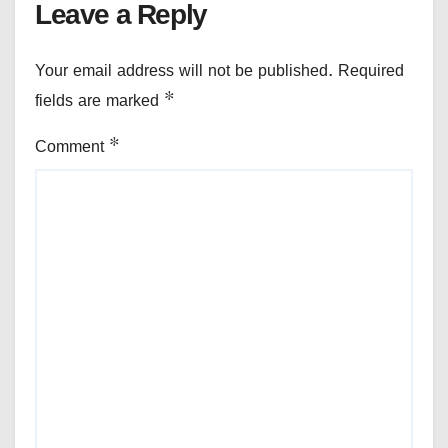
Leave a Reply
Your email address will not be published.
Required
fields are marked
*
Comment
*