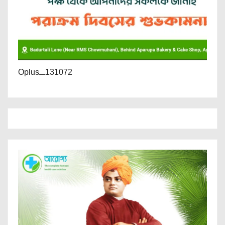
Oplus_131072