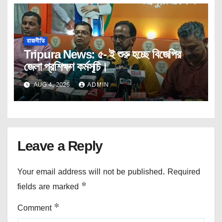
রাজনীতি
Tripura News: ৫- ই শুরু হচ্ছে বিজেপির
জেলা প্রশিক্ষণ কর্মসূচি।
AUG 4, 2026
ADMIN
Leave a Reply
Your email address will not be published.
Required
fields are marked
*
Comment
*