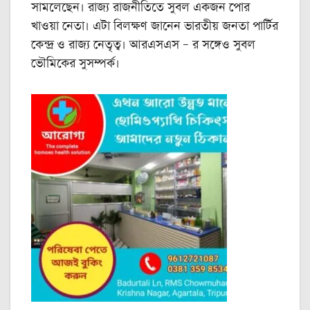
সামলেছেন। রাজ্য রাজনীতিতে সুবল একজন পোর
খাওয়া নেতা। এটা বিলক্ষণ জানেন ভারতীয় জনতা পার্টির
কেন্দ্র ও রাজ্য নেতৃত্ব। আরএসএস – র সঙ্গেও সুবল
ভৌমিকের সুসম্পর্ক।