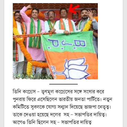
তিনি কংগ্রেস – তৃণমূল কংগ্রেসের সঙ্গে সংসার করে
পুনরায় ফিরে এসেছিলেন ভারতীয় জনতা পার্টিতে। নতুন
কমিটিতে সুবলকে যোগ্য সন্মান দিয়েছে ভাজপা নেতৃত্ব।
তাকে দেওয়া হয়েছে দলের সহ – সভাপতির দায়িত্ব।
আগেও তিনি ছিলেন সহ – সভাপতির দায়িত্ব