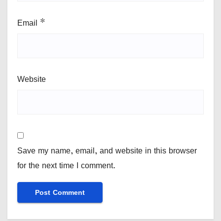
Email
*
Website
Save my name, email, and website in this browser
for the next time I comment.