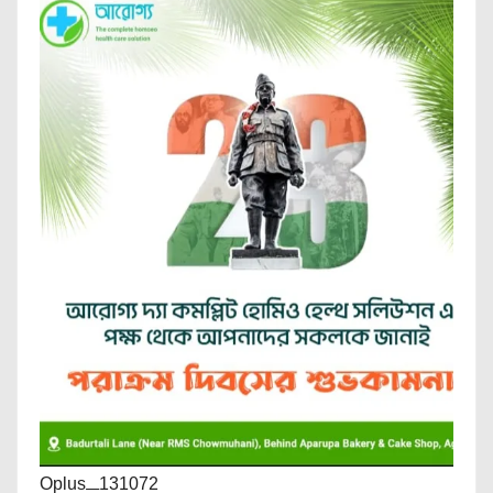
Oplus_131072