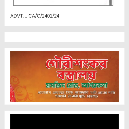
ADVT...ICA/C/2401/24