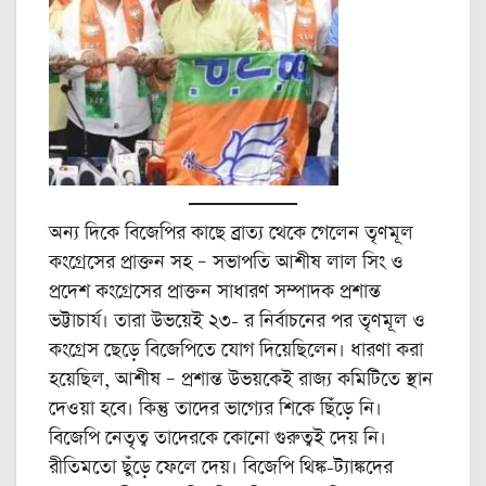
অন্য দিকে বিজেপির কাছে ব্রাত্য থেকে গেলেন তৃণমূল
কংগ্রেসের প্রাক্তন সহ – সভাপতি আশীষ লাল সিং ও
প্রদেশ কংগ্রেসের প্রাক্তন সাধারণ সম্পাদক প্রশান্ত
ভট্টাচার্য। তারা উভয়েই ২৩- র নির্বাচনের পর তৃণমূল ও
কংগ্রেস ছেড়ে বিজেপিতে যোগ দিয়েছিলেন। ধারণা করা
হয়েছিল, আশীষ – প্রশান্ত উভয়কেই রাজ্য কমিটিতে স্থান
দেওয়া হবে। কিন্তু তাদের ভাগ্যের শিকে ছিঁড়ে নি।
বিজেপি নেতৃত্ব তাদেরকে কোনো গুরুত্বই দেয় নি।
রীতিমতো ছুঁড়ে ফেলে দেয়। বিজেপি থিঙ্ক-ট্যাঙ্কদের