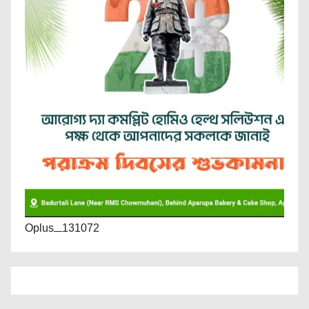
Oplus_131072