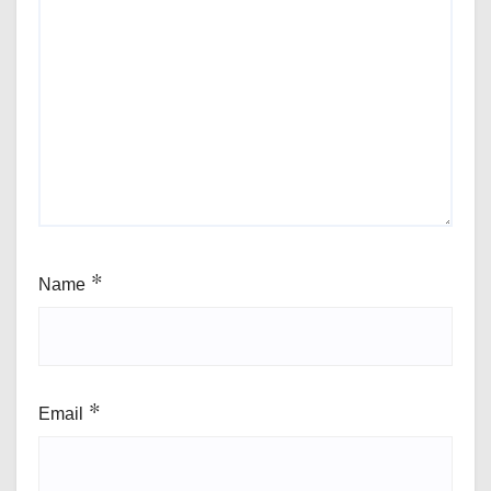
Name
*
Email
*