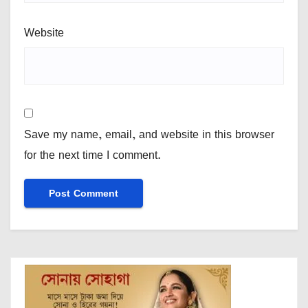
Website
Save my name, email, and website in this browser
for the next time I comment.