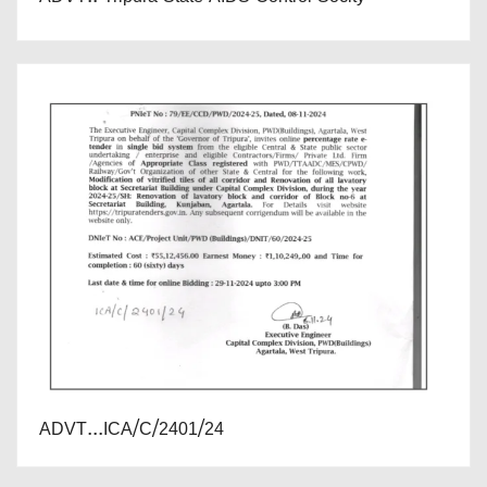
ADVT...ICA/C/2401/24