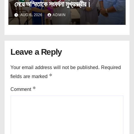
মেয়ে অস্মিতাকে সংবর্ধনা মুখ্যমন্ত্রীর।
AUG 6, 2026
ADMIN
Leave a Reply
Your email address will not be published.
Required
fields are marked
*
Comment
*