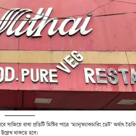
াজিয়ে রাখা প্রতিটি মিষ্টির পাত্রে ‘ম্যানুফ্যাকচারিং ডেট’ অর্থাৎ তৈরি
 উল্লেখ থাকতে হবে।