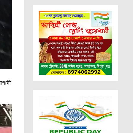
 আগামী