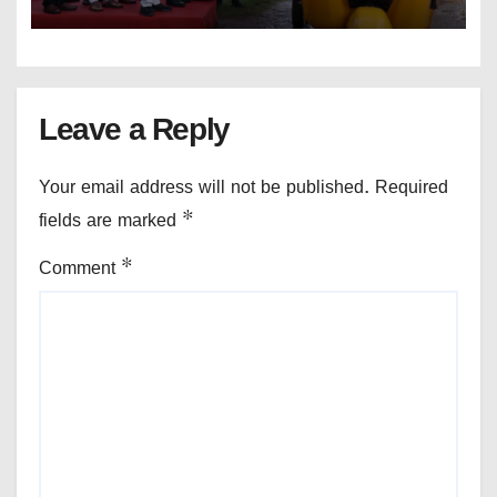
Leave a Reply
Your email address will not be published.
Required
fields are marked
*
Comment
*