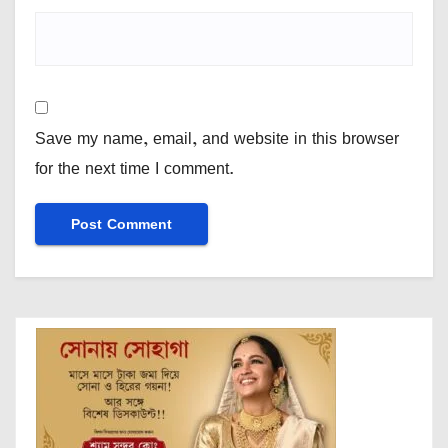
Save my name, email, and website in this browser
for the next time I comment.