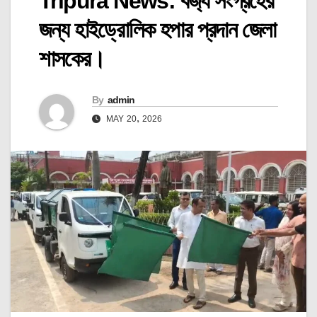
Tripura News: বর্জ্য সংগ্রহের
জন্য হাইড্রোলিক হপার প্রদান জেলা
শাসকের।
By
admin
MAY 20, 2026