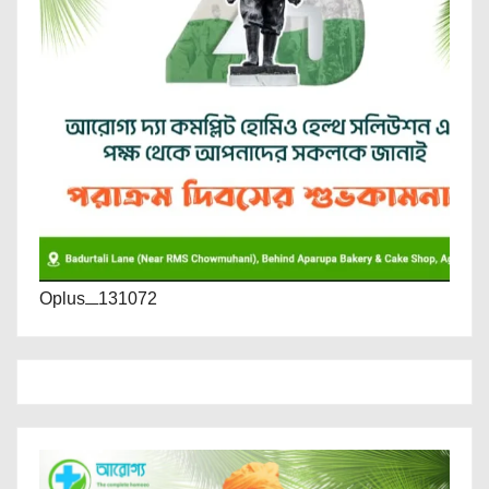
Oplus_131072