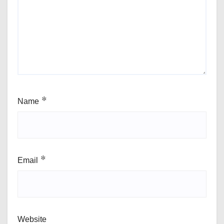
Name
*
Email
*
Website