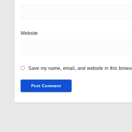
Website
Save my name, email, and website in this browse