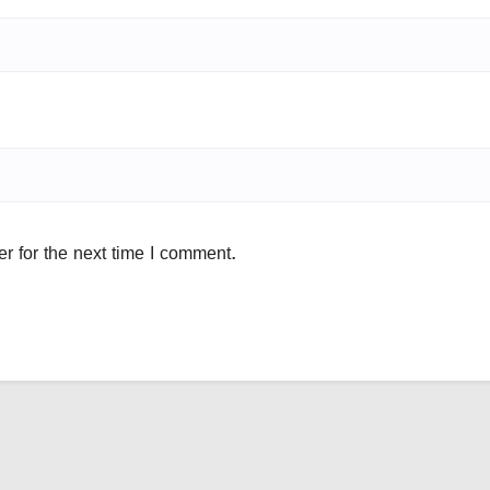
r for the next time I comment.