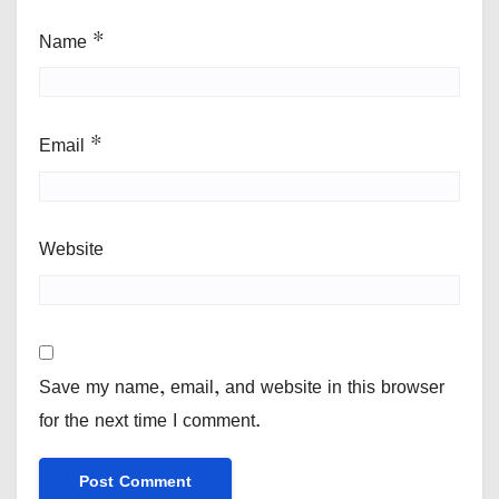
Name
*
Email
*
Website
Save my name, email, and website in this browser
for the next time I comment.