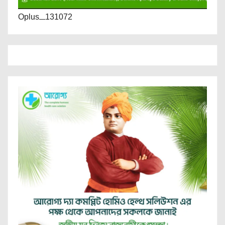
Oplus_131072