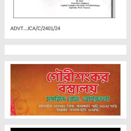
ADVT...ICA/C/2401/24