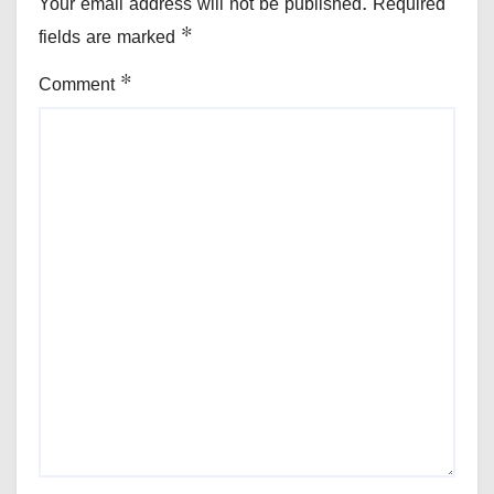
Your email address will not be published.
Required
fields are marked
*
Comment
*