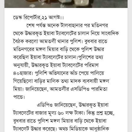
ডেস্ক রিপোর্টার,২১ আগস্ট।।
শেষ পর্যন্ত অনেক টালবাহানার পর মতিনগর
থেকে উদ্ধারকৃত ইয়াবা ট্যাবলেটের চালান নিয়ে সাংবাদিক
বৈঠক করলো আমতলী থানার পুলিশ। বুধবার রাতে
মতিনগরের মঙ্গল মিয়ার বাড়ি থেকে পুলিশ উদ্ধার
করেছিল ইয়াবা ট্যাবলেটের চালান।পুলিশের তথ্য
অনুযায়ী, উদ্ধারকৃত ইয়াবা ট্যাবলেটের পরিমাণ
৪০হাজার। পুলিশি অভিযানের আঁচ পেয়ে পালিয়ে
গিয়েছিলো বাড়ির মালিক তথ্য মাদক ব্যবসায়ী মঙ্গল
মিয়া। জানিয়েছেন, আমতলীর এসডিপিও পারমিতা
পান্ডে।
এডিপিও জানিয়েছেন, উদ্ধারকৃত ইয়াবা
ট্যাবলেটের বাজার মূল্য ৬০ লক্ষ টাকা। কিন্তু প্রশ্ন হচ্ছে,
বুধবার রাতে পুলিশ মঙ্গল মিয়ার বাড়ি থেকে ইয়াবা
ট্যাবলেট উদ্ধার করেছে। অথচ মিডিয়াকে আনুষ্ঠানিক