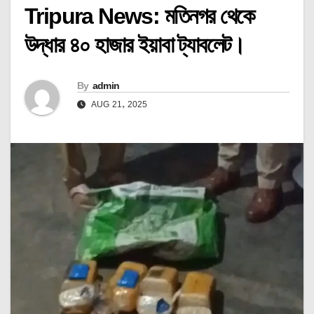
Tripura News: মতিনগর থেকে
উদ্ধার ৪০ হাজার ইয়াবা ট্যাবলেট।
By
admin
AUG 21, 2025