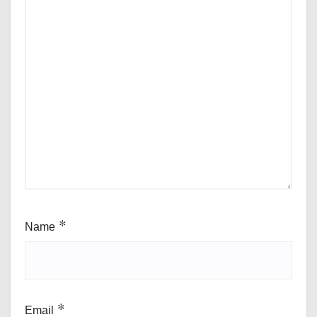
Name
*
Email
*