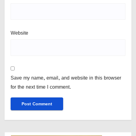
Website
Save my name, email, and website in this browser
for the next time I comment.