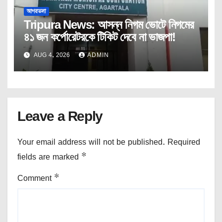
আগরতলা
Tripura News: আসন্ন নিগম ভোটে নিগমের
৪১ জন কর্পোরেটরকে টিকিট দেবে না ভাজপা!
AUG 4, 2026
ADMIN
Leave a Reply
Your email address will not be published.
Required
fields are marked
*
Comment
*