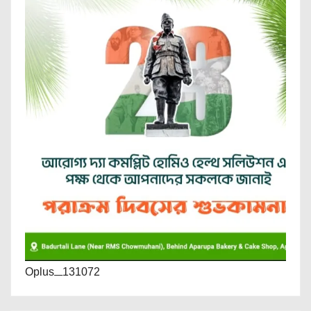
Oplus_131072