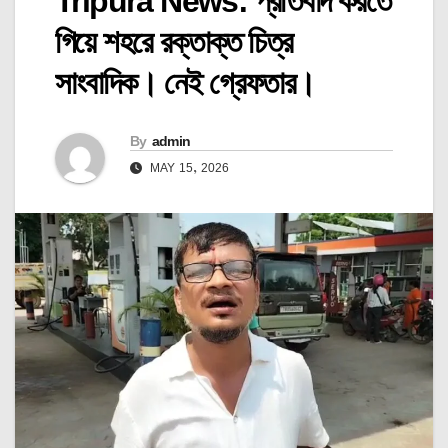
Tripura News: প্রতিবাদ করতে
গিয়ে শহরে রক্তাক্ত চিত্র
সাংবাদিক। নেই গ্রেফতার।
By
admin
MAY 15, 2026