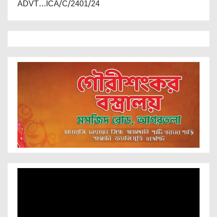
ADVT...ICA/C/2401/24