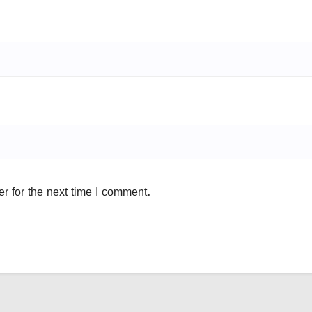
r for the next time I comment.