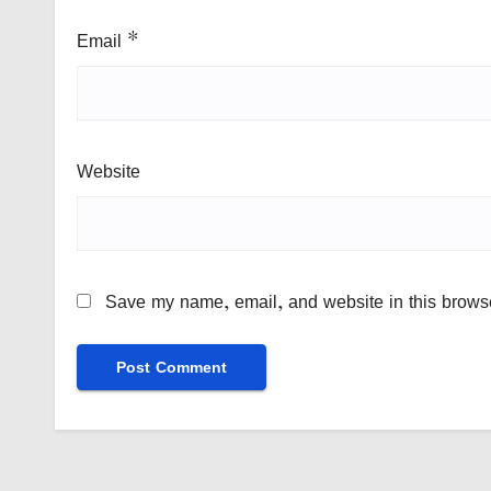
Email
*
Website
Save my name, email, and website in this browse