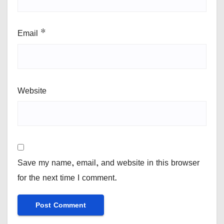
Email
*
Website
Save my name, email, and website in this browser
for the next time I comment.