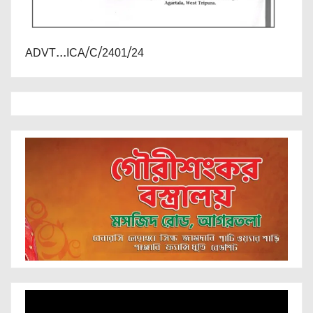
ADVT...ICA/C/2401/24