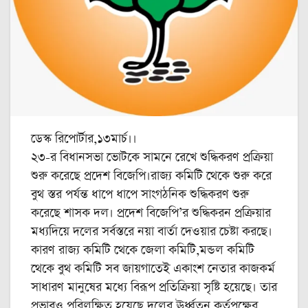
ডেস্ক রিপোর্টার,১৩মার্চ।।
২৩-র বিধানসভা ভোটকে সামনে রেখে শুদ্ধিকরণ প্রক্রিয়া
শুরু করেছে প্রদেশ বিজেপি।রাজ্য কমিটি থেকে শুরু করে
বুথ স্তর পর্যন্ত ধাপে ধাপে সাংগঠনিক শুদ্ধিকরণ শুরু
করেছে শাসক দল। প্রদেশ বিজেপি’র শুদ্ধিকরন প্রক্রিয়ার
মধ্যদিয়ে দলের সর্বস্তরে নয়া বার্তা দেওয়ার চেষ্টা করছে।
কারণ রাজ্য কমিটি থেকে জেলা কমিটি,মন্ডল কমিটি
থেকে বুথ কমিটি সব জায়গাতেই একাংশ নেতার কাজকর্ম
সাধারণ মানুষের মধ্যে বিরূপ প্রতিক্রিয়া সৃষ্টি হয়েছে। তার
প্রভাবও পরিলক্ষিত হয়েছে দলের ঊর্ধ্বতন কর্তৃপক্ষের