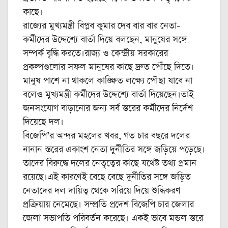
কাছে।
রাজ্যের মুখ্যমন্ত্রী বিপ্লব কুমার দেব বার বার নেতা-
কর্মীদের উদ্দেশ্যে বার্তা দিয়ে বলছেন, মানুষের সঙ্গে
সম্পর্ক বৃদ্ধি করতে।রাজ্য ও কেন্দ্রীয় সরকারের
প্রকল্পগুলোর সফল মানুষের কাছে দ্রুত পৌঁছে দিতে।
মানুষ পাশে না থাকলে কাঙ্ক্ষিত লক্ষ্যে পৌছা যাবে না
বলেও মুখ্যমন্ত্রী কর্মীদের উদ্দেশ্যে বার্তা দিয়েছেন।তাই
জনসংযোগ বাড়ানোর জন্য সর্ব স্তরের কর্মীদের নির্দেশ
দিয়েছে দল।
বিজেপি’র অন্দর মহলের খবর, গত চার বছরে দলের
নানান স্তরের একাংশ নেতা দুর্নীতির সঙ্গে জড়িয়ে পড়েছে।
তাদের বিরুদ্ধে দলের নেতৃত্বের কাছে যথেষ্ট তথ্য প্রমান
রয়েছে।এই কারণেই বেছে বেছে দুর্নীতির সঙ্গে জড়িত
নেতাদের দল দায়িত্ব থেকে সরিয়ে দিয়ে শুদ্ধিকরণ
প্রক্রিয়ায় নেমেছে। সম্প্রতি প্রদেশ বিজেপি চার জেলার
জেলা সভাপতি পরিবর্তন করেছে। একই ভাবে মন্ডল স্তরে