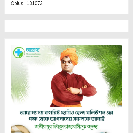
Oplus_131072