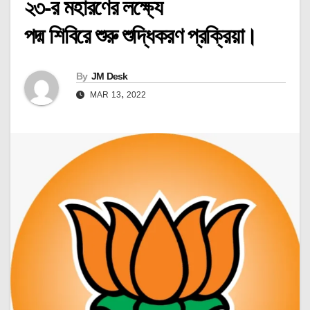
২৩-র মহারণের লক্ষ্যে
পদ্ম শিবিরে শুরু শুদ্ধিকরণ প্রক্রিয়া।
By
JM Desk
MAR 13, 2022