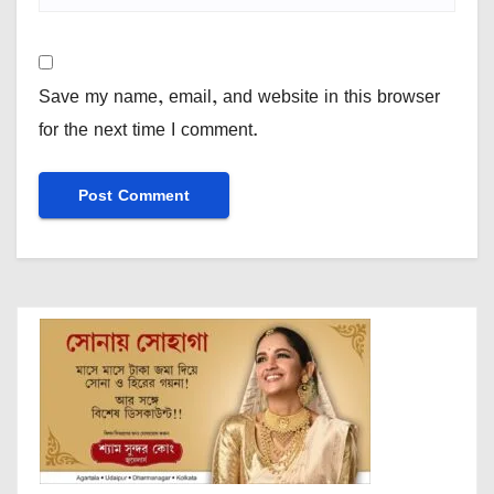
Save my name, email, and website in this browser
for the next time I comment.