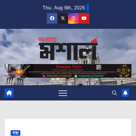
Skip
Thu. Aug 6th, 2026
to
content
স্বাস্থ্য