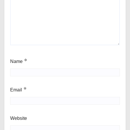
Name
*
Email
*
Website