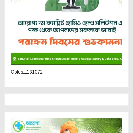
Oplus_131072