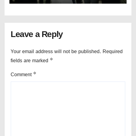
Leave a Reply
Your email address will not be published.
Required
fields are marked
*
Comment
*