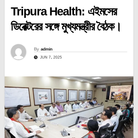
Tripura Health: এইমসের
ডিরেক্টরের সঙ্গে মুখ্যমন্ত্রীর বৈঠক।
By
admin
JUN 7, 2025