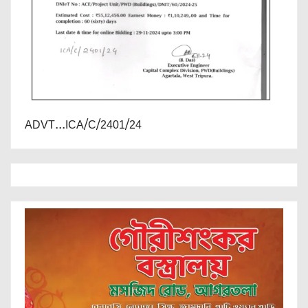
ADVT...ICA/C/2401/24