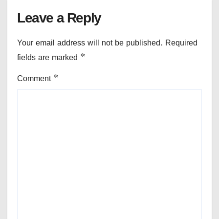
Leave a Reply
Your email address will not be published.
Required
fields are marked
*
Comment
*