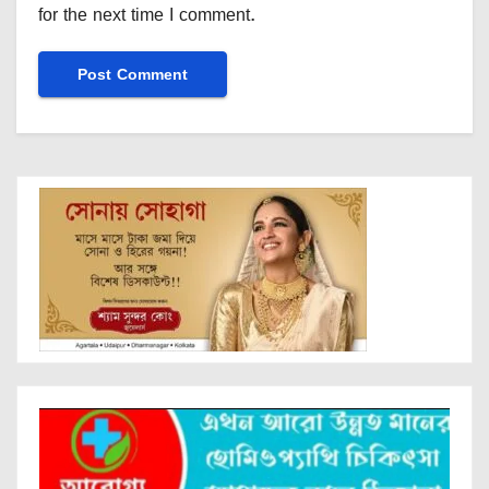
for the next time I comment.