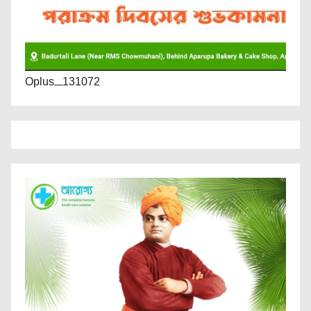
Oplus_131072