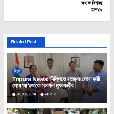
অধ্যক্ষ বিশ্ববন্ধু
সেন।
Related Post
ত্রিপুরা
Tripura News: দিল্লিতে রাজ্যের সোনা জয়ী
মেয়ে অস্মিতাকে সংবর্ধনা মুখ্যমন্ত্রীর।
AUG 6, 2026
ADMIN