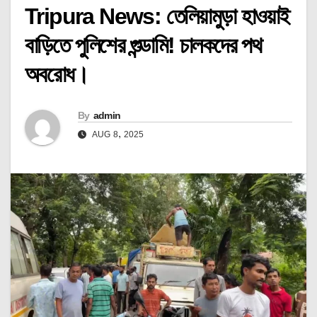
Tripura News: তেলিয়ামুড়া হাওয়াই
বাড়িতে পুলিশের গুন্ডামি! চালকদের পথ
অবরোধ।
By
admin
AUG 8, 2025