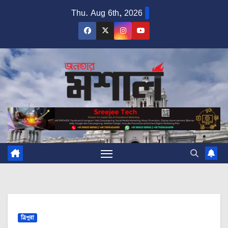
Skip
Thu. Aug 6th, 2026
to
content
ত্রিপুরা