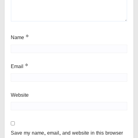
Name
*
Email
*
Website
Save my name, email, and website in this browser